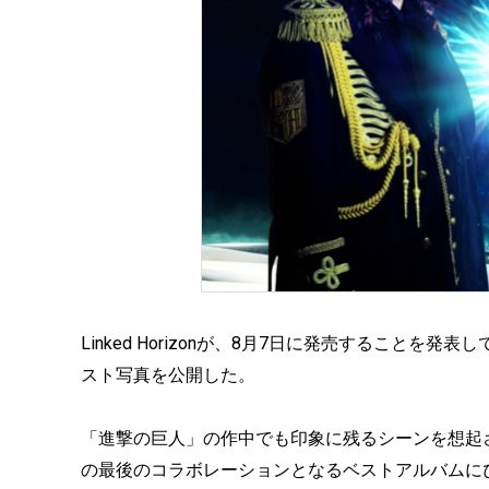
Linked Horizonが、8月7日に発売すること
スト写真を公開した。
「進撃の巨人」の作中でも印象に残るシーンを想起させる
の最後のコラボレーションとなるベストアルバムに