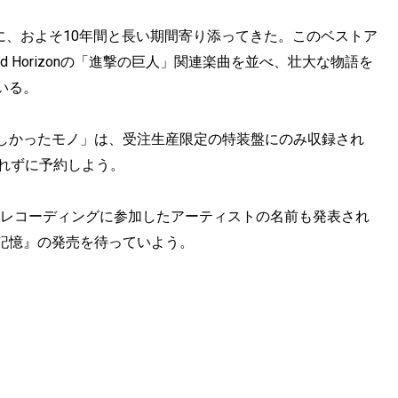
シリーズに、およそ10年間と長い期間寄り添ってきた。このベストア
d Horizonの「進撃の巨人」関連楽曲を並べ、壮大な物語を
いる。
しかったモノ」は、受注生産限定の特装盤にのみ収録され
れずに予約しよう。
のレコーディングに参加したアーティストの名前も発表され
記憶』の発売を待っていよう。