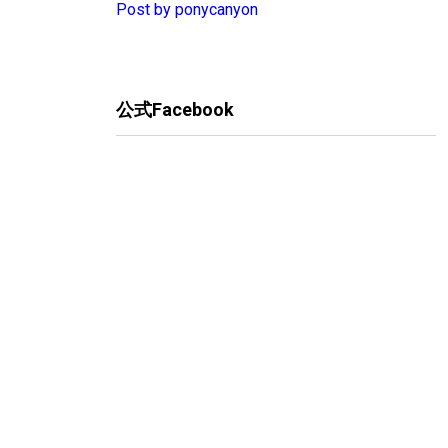
Post by ponycanyon
公式Facebook