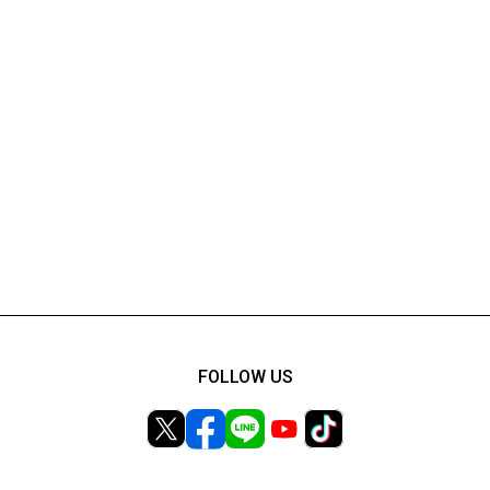
FOLLOW US