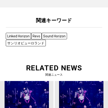
関連キーワード
Linked Horizon
Revo
Sound Horizon
サンリオピューロランド
RELATED NEWS
関連ニュース