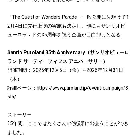
「The Quest of Wonders Parade」一般公開に先駆けて1
2月4日に先行上演の実施も決定し、他にもサンリオピ
ューロランドの35周年を祝う企画が目白押しとなる。
Sanrio Puroland 35th Anniversary（サンリオピューロ
ランド サーティーフィフス アニバーサリー）
開催期間： 2025年12月5日（金）～2026年12月31日
（木）
詳細ページ：
https://www.puroland.jp/event-campaign/3
5th/
ストーリー
35年間、ここではたくさんの“笑顔”に出会うことができ
ました。