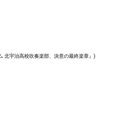
 北宇治高校吹奏楽部、決意の最終楽章』)