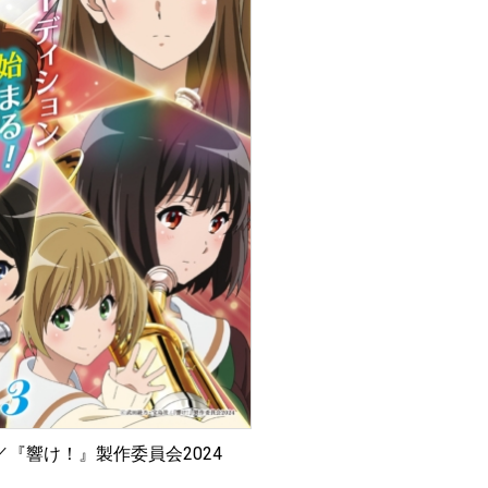
『響け！』製作委員会2024