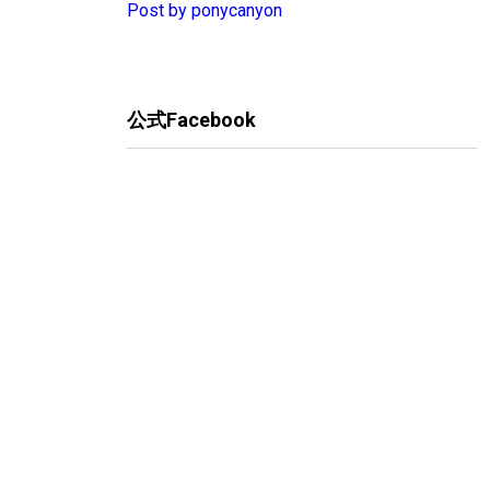
Post by ponycanyon
公式Facebook