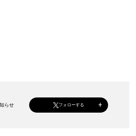
お知らせ
フォローする