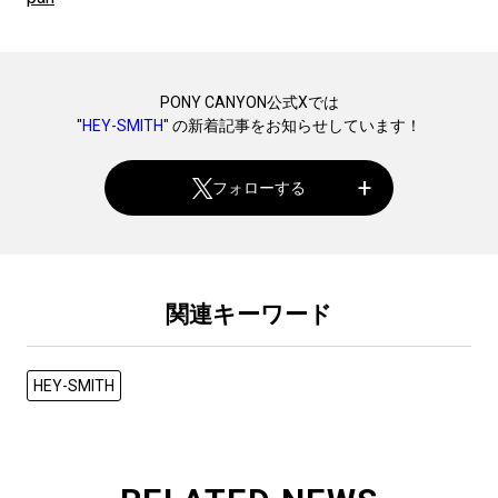
PONY CANYON公式Xでは
"
HEY-SMITH
" の新着記事をお知らせしています！
フォローする
関連キーワード
HEY-SMITH