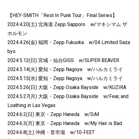
【HEY-SMITH「Rest In Punk Tour」Final Series】
2024.4.20(土) 北海道 Zepp Sapporo w/マキシマム ザ
ホルモン
2024.4.26(金) 福岡・Zepp Fukuoka w/04 Limited Saza
bys
2024.5.12(日) 宮城・仙台GIGS w/SUPER BEAVER
2024.5.14(火) 愛知・Zepp Nagoya w/ハルカミライ
2024.5.15(水) 愛知・Zepp Nagoya w/ハルカミライ
2024.5.26(日) 大阪・Zepp Osaka Bayside w/KUZIRA
2024.5.27(月) 大阪・Zepp Osaka Bayside w/Fear, and
Loathing in Las Vegas
2024.6.2(日) 東京・Zepp Haneda w/SiM
2024.6.3(月) 東京・Zepp Haneda w/My Hair is Bad
2024.6.8(土) 沖縄・音市場 w/10-FEET