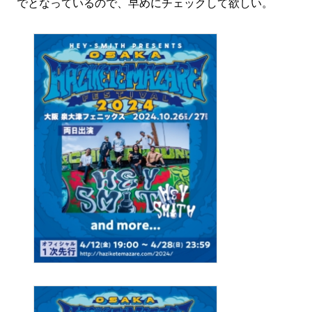
でとなっているので、早めにチェックして欲しい。