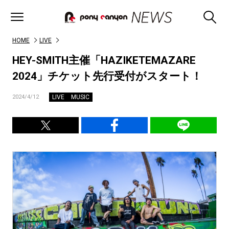
HOME
LIVE
HEY-SMITH主催「HAZIKETEMAZARE
2024」チケット先行受付がスタート！
LIVE
MUSIC
2024/4/12