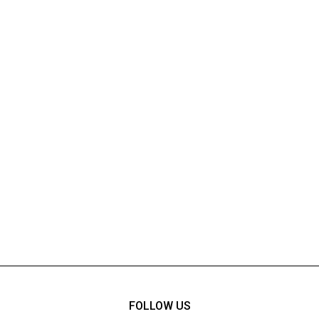
FOLLOW US