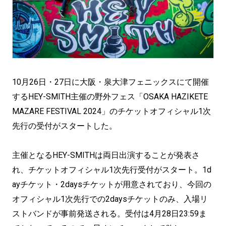
10月26日・27日に大阪・泉大津フェニックスにて開催
するHEY-SMITH主催の野外フェス「OSAKA HAZIKETE
MAZARE FESTIVAL 2024」のチケットオフィシャル1次
先行の受付がスタートした。
主催となるHEY-SMITHは両日出演することが発表さ
れ、チケットオフィシャル1次先行受付がスタート。1d
ayチケット・2daysチケットが用意されており、今回の
オフィシャル1次先行での2daysチケットのみ、入場リ
ストバンドが事前発送される。受付は4月28日23:59ま