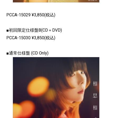
PCCA-15029 ¥3,850(税込)
■初回限定仕様盤B(CD＋DVD)
PCCA-15030 ¥3,850(税込)
■通常仕様盤 (CD Only)