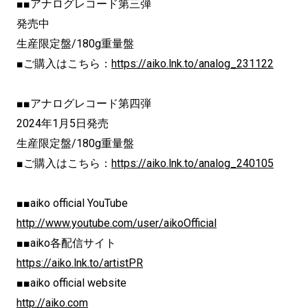
■■アナログレコード第三弾
発売中
生産限定盤/180g重量盤
■ご購入はこちら：
https://aiko.lnk.to/analog_231122
■■アナログレコード第四弾
2024年1月5日発売
生産限定盤/180g重量盤
■ご購入はこちら：
https://aiko.lnk.to/analog_240105
■■aiko official YouTube
http://www.youtube.com/user/aikoOfficial
■■aiko各配信サイト
https://aiko.lnk.to/artistPR
■■aiko official website
http://aiko.com