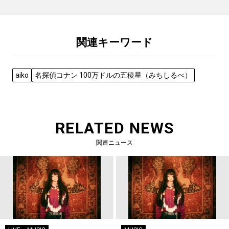
関連キーワード
aiko
名探偵コナン 100万ドルの五稜星（みちしるべ）
RELATED NEWS
関連ニュース