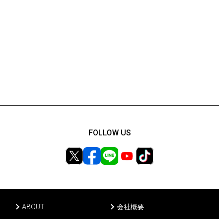
FOLLOW US
ABOUT
会社概要