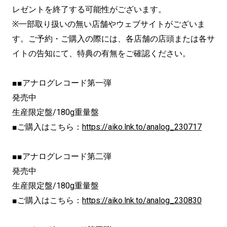
レゼントを終了する可能性がございます。
※一部取り扱いの無い店舗やウェブサイトがございま
す。ご予約・ご購入の際には、各店舗の店頭または各サ
イトの告知にて、特典の有無をご確認ください。
■■アナログレコード第一弾
発売中
生産限定盤/180g重量盤
■ご購入はこちら：
https://aiko.lnk.to/analog_230717
■■アナログレコード第二弾
発売中
生産限定盤/180g重量盤
■ご購入はこちら：
https://aiko.lnk.to/analog_230830