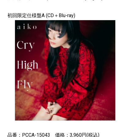
初回限定仕様盤A (CD＋Blu-ray)
品番：PCCA-15043 価格：3,960円(税込)