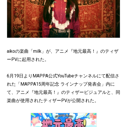
aikoの楽曲「milk」が、アニメ『地元最高！』のティザ
ーPVに起用された。
6月19日よりMAPPA公式YouTubeチャンネルにて配信さ
れた「MAPPA15周年記念 ラインナップ発表会」内に
て、アニメ『地元最高！』のティザービジュアルと、同
楽曲が使用されたティザーPVが公開された。