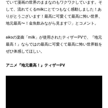
ていて漫画の世界のままなのもワクワクしています。そ
して、流れてくるmilkにとてつもなく感動しました！あ
りがとうございます！最高に可愛くて最高に怖い世界、
地元最高〜！金魚飲みながら見ます♡」とコメント。
aikoの楽曲「milk」が使用されたティザーPVで、『地元
最高！』ならではの最高に可愛くて最高に怖い世界観を
ぜひ体感してほしい。
アニメ『地元最高！』ティザーPV