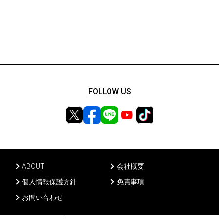
FOLLOW US
ABOUT
会社概要
個人情報保護方針
免責事項
お問い合わせ