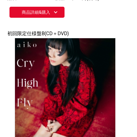
商品詳細&購入
初回限定仕様盤B(CD＋DVD)