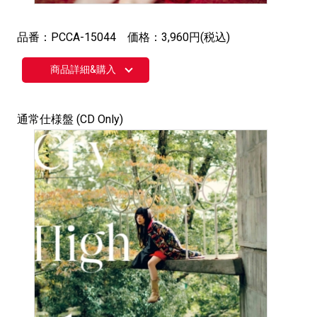
品番：PCCA-15044 価格：3,960円(税込)
商品詳細&購入
通常仕様盤 (CD Only)