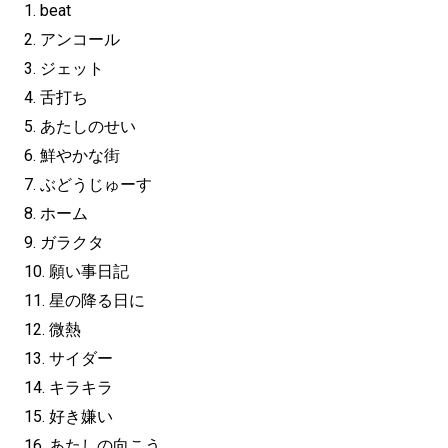
1. beat
2. アンコール
3. ジェット
4. 舌打ち
5. あたしのせい
6. 鮮やかな街
7. ぶどうじゅーす
8. ホーム
9. ガラクタ
10. 願い事日記
11. 星の降る日に
12. 微熱
13. サイダー
14. キラキラ
15. 好き嫌い
16. あたしの向こう