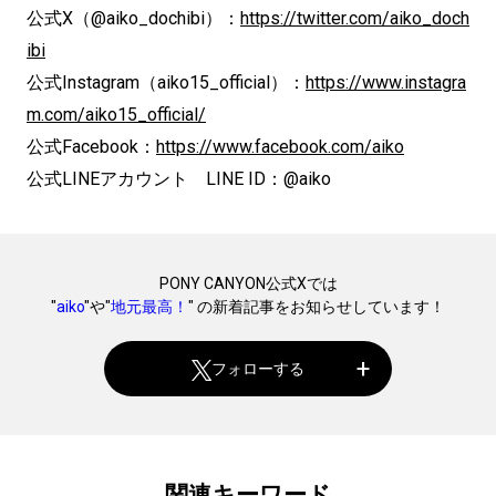
公式X（@aiko_dochibi）：
https://twitter.com/aiko_doch
ibi
公式Instagram（aiko15_official）：
https://www.instagra
m.com/aiko15_official/
公式Facebook：
https://www.facebook.com/aiko
公式LINEアカウント LINE ID：@aiko
PONY CANYON公式Xでは
"
aiko
"や"
地元最高！
" の新着記事をお知らせしています！
フォローする
関連キーワード