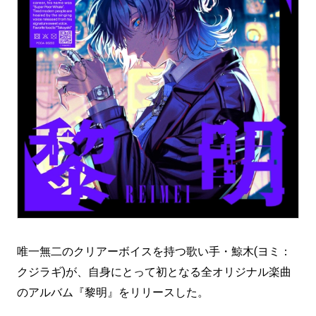
唯一無二のクリアーボイスを持つ歌い手・鯨木(ヨミ：
クジラギ)が、自身にとって初となる全オリジナル楽曲
のアルバム『黎明』をリリースした。