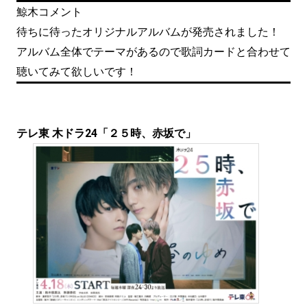
鯨木コメント
待ちに待ったオリジナルアルバムが発売されました！
アルバム全体でテーマがあるので歌詞カードと合わせて
聴いてみて欲しいです！
テレ東 木ドラ24「２５時、赤坂で」