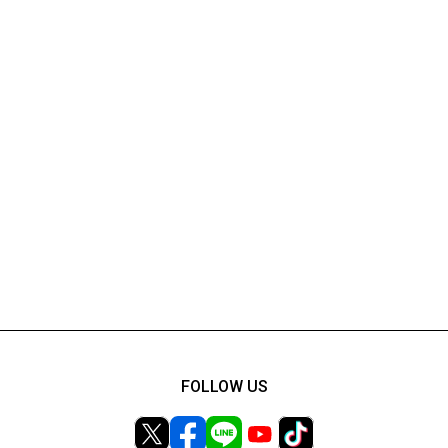
FOLLOW US