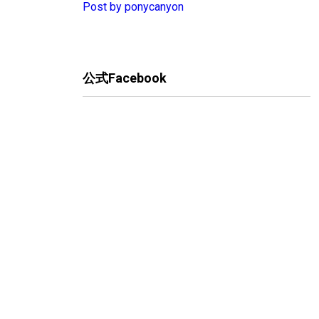
Post by ponycanyon
公式Facebook