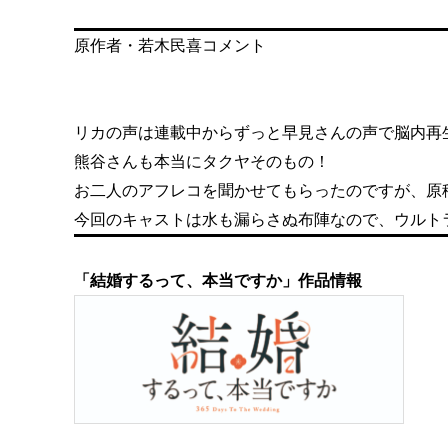
原作者・若木民喜コメント
リカの声は連載中からずっと早見さんの声で脳内再
熊谷さんも本当にタクヤそのもの！
お二人のアフレコを聞かせてもらったのですが、原
今回のキャストは水も漏らさぬ布陣なので、ウルト
「結婚するって、本当ですか」作品情報