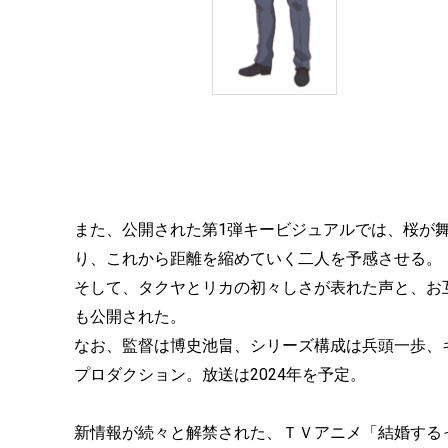
また、公開された第1弾キービジュアルでは、桜が
り、これから距離を縮めていく二人を予感させる。
そして、タクヤとリカの初々しさが表れた声と、お
も公開された。
なお、監督は博史池畠、シリーズ構成は兵頭一歩、
プロダクション。放送は2024年を予定。
新情報が続々と解禁された、ＴＶアニメ「結婚する