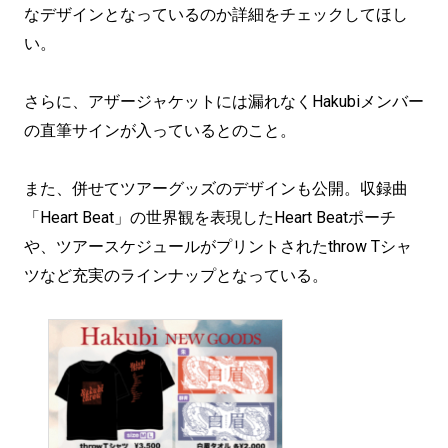
なデザインとなっているのか詳細をチェックしてほし
い。
さらに、アザージャケットには漏れなくHakubiメンバー
の直筆サインが入っているとのこと。
また、併せてツアーグッズのデザインも公開。収録曲
「Heart Beat」の世界観を表現したHeart Beatポーチ
や、ツアースケジュールがプリントされたthrow Tシャ
ツなど充実のラインナップとなっている。