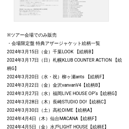
※ツアー会場でのみ販売
・会場限定盤 特典アザージャケット絵柄一覧
2024年3月15日（金）千葉LOOK 【絵柄B】
2024年3月17日（日）札幌KLUB COUNTER ACTION 【絵
柄G】
2024年3月20日（水・祝）柳ヶ瀬ants 【絵柄F】
2024年3月22日（金）金沢vanvanV4【絵柄B】
2024年3月27日（水）福岡LIVE HOUSE OPʼs【絵柄G】
2024年3月28日（木）⻑崎STUDIO DO!【絵柄C】
2024年3月30日（土）高松DIME【絵柄A】
2024年4月4日（木）仙台MACANA【絵柄F】
2024年4月5日（金）水戶LIGHT HOUSE【絵柄E】