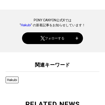
PONY CANYON公式Xでは
"
Hakubi
" の新着記事をお知らせしています！
フォローする
関連キーワード
Hakubi
RELATED NEWS