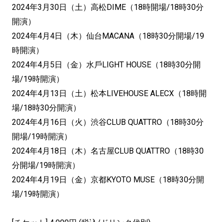
2024年3月30日（土）高松DIME（18時開場/18時30分
開演）
2024年4月4日（木）仙台MACANA（18時30分開場/19
時開演）
2024年4月5日（金）水戶LIGHT HOUSE（18時30分開
場/19時開演）
2024年4月13日（土）松本LIVEHOUSE ALECX（18時開
場/18時30分開演）
2024年4月16日（火）渋谷CLUB QUATTRO（18時30分
開場/19時開演）
2024年4月18日（木）名古屋CLUB QUATTRO（18時30
分開場/19時開演）
2024年4月19日（金）京都KYOTO MUSE（18時30分開
場/19時開演）