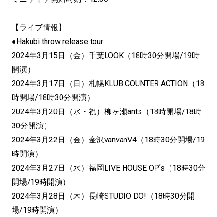
【ライブ情報】
●Hakubi throw release tour
2024年3月15日（金）千葉LOOK（18時30分開場/19時
開演）
2024年3月17日（日）札幌KLUB COUNTER ACTION（18
時開場/18時30分開演）
2024年3月20日（水・祝）柳ヶ瀬ants（18時開場/18時
30分開演）
2024年3月22日（金）金沢vanvanV4（18時30分開場/19
時開演）
2024年3月27日（水）福岡LIVE HOUSE OPʼs（18時30分
開場/19時開演）
2024年3月28日（木）⻑崎STUDIO DO!（18時30分開
場/19時開演）