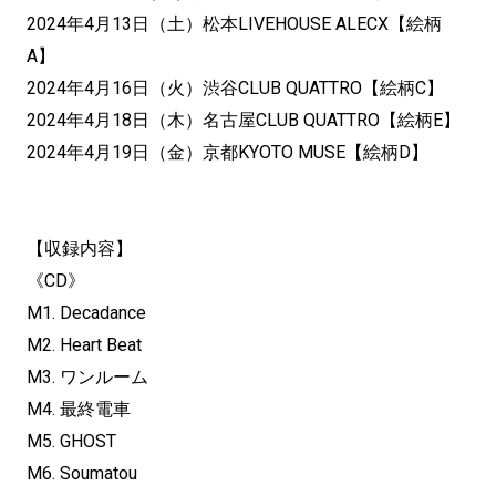
2024年4月13日（土）松本LIVEHOUSE ALECX【絵柄
A】
2024年4月16日（火）渋谷CLUB QUATTRO【絵柄C】
2024年4月18日（木）名古屋CLUB QUATTRO【絵柄E】
2024年4月19日（金）京都KYOTO MUSE【絵柄D】
【収録内容】
《CD》
M1. Decadance
M2. Heart Beat
M3. ワンルーム
M4. 最終電車
M5. GHOST
M6. Soumatou