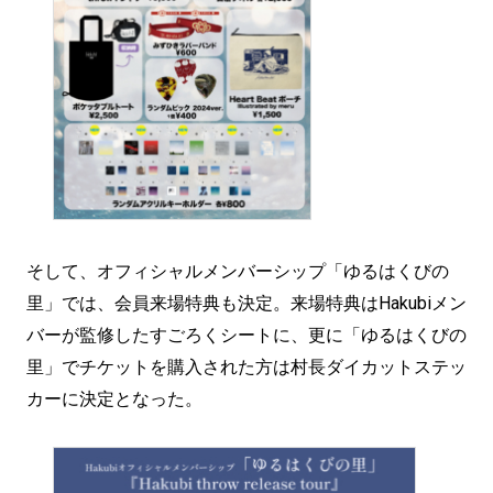
そして、オフィシャルメンバーシップ「ゆるはくびの
里」では、会員来場特典も決定。来場特典はHakubiメン
バーが監修したすごろくシートに、更に「ゆるはくびの
里」でチケットを購入された方は村長ダイカットステッ
カーに決定となった。