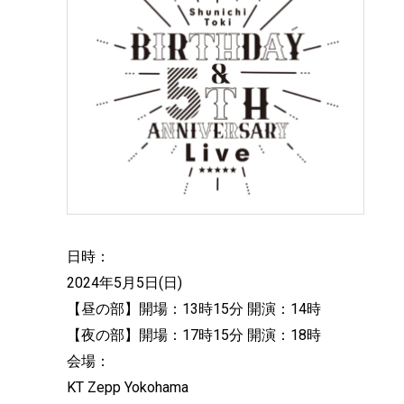
日時：
2024年5月5日(日)
【昼の部】開場：13時15分 開演：14時
【夜の部】開場：17時15分 開演：18時
会場：
KT Zepp Yokohama