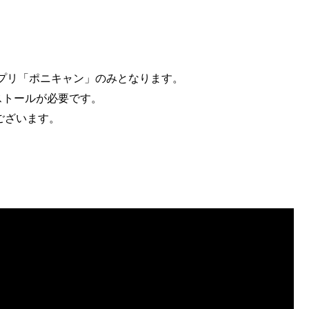
プリ「ポニキャン」のみとなります。
ストールが必要です。
ございます。