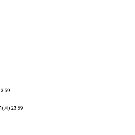
3:59
(月) 23:59