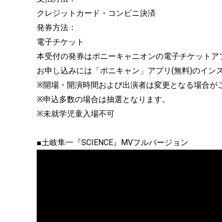
クレジットカード・コンビニ決済
発券方法：
電子チケット
本受付の発券はポニーキャニオンの電子チケットア
お申し込みには「ポニキャン」アプリ(無料)のイン
※開場・開演時間および出演者は変更となる場合が
※申込多数の場合は抽選となります。
※未就学児童入場不可
■土岐隼一『SCIENCE』MVフルバージョン