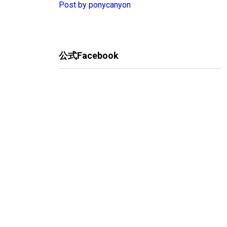
Post by ponycanyon
公式Facebook