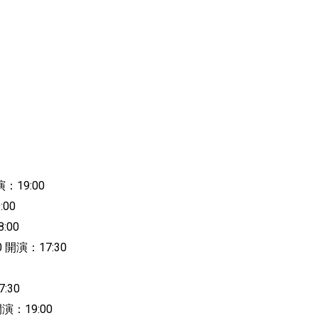
演：19:00
:00
:00
30 開演：17:30
7:30
 開演：19:00