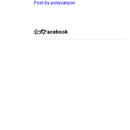
Post by ponycanyon
公式Facebook