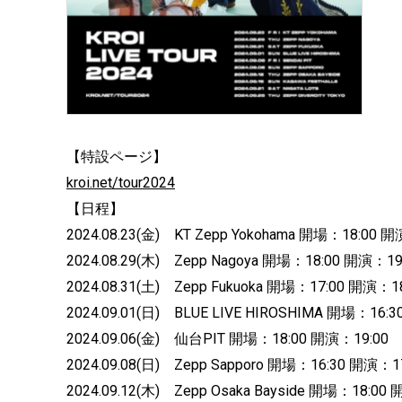
【特設ページ】
kroi.net/tour2024
【日程】
2024.08.23(金) KT Zepp Yokohama 開場：18:00 開
2024.08.29(木) Zepp Nagoya 開場：18:00 開演：19
2024.08.31(土) Zepp Fukuoka 開場：17:00 開演：18
2024.09.01(日) BLUE LIVE HIROSHIMA 開場：16:
2024.09.06(金) 仙台PIT 開場：18:00 開演：19:00
2024.09.08(日) Zepp Sapporo 開場：16:30 開演：1
2024.09.12(木) Zepp Osaka Bayside 開場：18:00