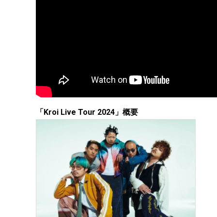
「Kroi Live Tour 2024」概要