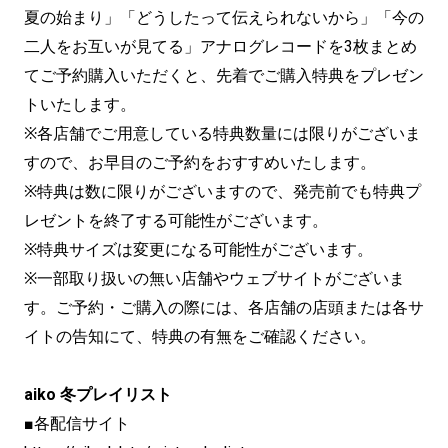
夏の始まり」「どうしたって伝えられないから」「今の
二人をお互いが見てる」アナログレコードを3枚まとめ
てご予約購入いただくと、先着でご購入特典をプレゼン
トいたします。
※各店舗でご用意している特典数量には限りがございま
すので、お早目のご予約をおすすめいたします。
※特典は数に限りがございますので、発売前でも特典プ
レゼントを終了する可能性がございます。
※特典サイズは変更になる可能性がございます。
※一部取り扱いの無い店舗やウェブサイトがございま
す。ご予約・ご購入の際には、各店舗の店頭または各サ
イトの告知にて、特典の有無をご確認ください。
aiko 冬プレイリスト
■各配信サイト