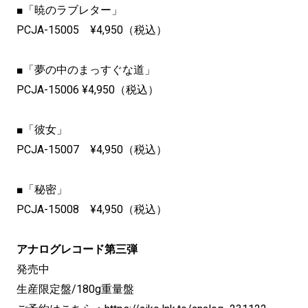
■「暁のラブレター」
PCJA-15005 ¥4,950（税込）
■「夢の中のまっすぐな道」
PCJA-15006 ¥4,950（税込）
■「彼女」
PCJA-15007 ¥4,950（税込）
■「秘密」
PCJA-15008 ¥4,950（税込）
アナログレコード第三弾
発売中
生産限定盤/180g重量盤