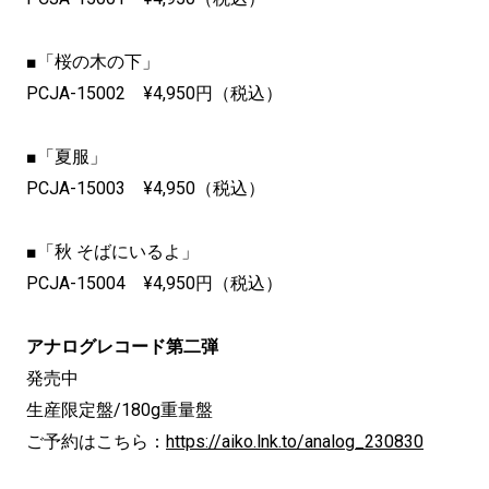
■「桜の木の下」
PCJA-15002 ¥4,950円（税込）
■「夏服」
PCJA-15003 ¥4,950（税込）
■「秋 そばにいるよ」
PCJA-15004 ¥4,950円（税込）
アナログレコード第二弾
発売中
生産限定盤/180g重量盤
ご予約はこちら：
https://aiko.lnk.to/analog_230830