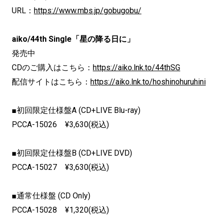
URL：
https://www.mbs.jp/gobugobu/
aiko/44th Single「星の降る日に」
発売中
CDのご購入はこちら：
https://aiko.lnk.to/44thSG
配信サイトはこちら：
https://aiko.lnk.to/hoshinohuruhini
■初回限定仕様盤A (CD+LIVE Blu-ray)
PCCA-15026 ¥3,630(税込)
■初回限定仕様盤B (CD+LIVE DVD)
PCCA-15027 ¥3,630(税込)
■通常仕様盤 (CD Only)
PCCA-15028 ¥1,320(税込)