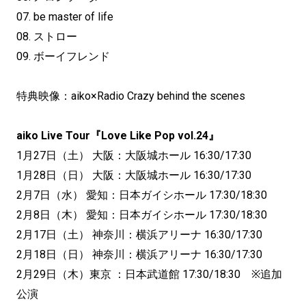
07. be master of life
08. ストロー
09. ボーイフレンド
特典映像：aiko×Radio Crazy behind the scenes
aiko Live Tour『Love Like Pop vol.24』
1月27日（土） 大阪：大阪城ホール 16:30/17:30
1月28日（日） 大阪：大阪城ホール 16:30/17:30
2月7日（水） 愛知：日本ガイシホール 17:30/18:30
2月8日（木） 愛知：日本ガイシホール 17:30/18:30
2月17日（土） 神奈川：横浜アリーナ 16:30/17:30
2月18日（日） 神奈川：横浜アリーナ 16:30/17:30
2月29日（木）東京 ：日本武道館 17:30/18:30 ※追加
公演