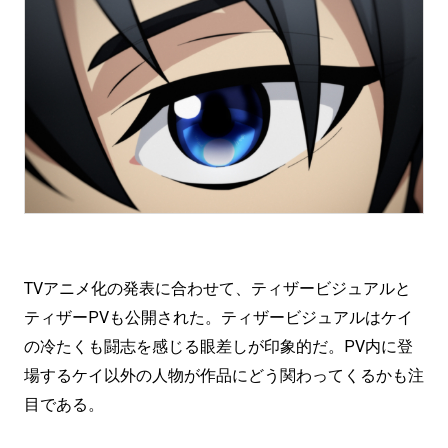
TVアニメ化の発表に合わせて、ティザービジュアルと
ティザーPVも公開された。ティザービジュアルはケイ
の冷たくも闘志を感じる眼差しが印象的だ。PV内に登
場するケイ以外の人物が作品にどう関わってくるかも注
目である。