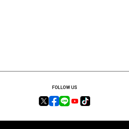
FOLLOW US