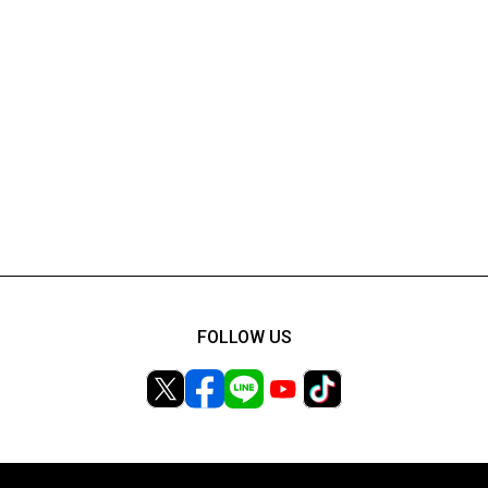
FOLLOW US