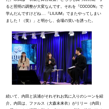
ると照明の調整が大変なんです。それを『COCOON』で
学んだんですけどね……『LILIUM』でまたやってしまい
ました！（笑）」と明かし、会場の笑いを誘った。
続いて、内田と浜浦がそれぞれお気に入りのシーンを紹
介。内田は、ファルス（大森未来衣）がリリー（内田）