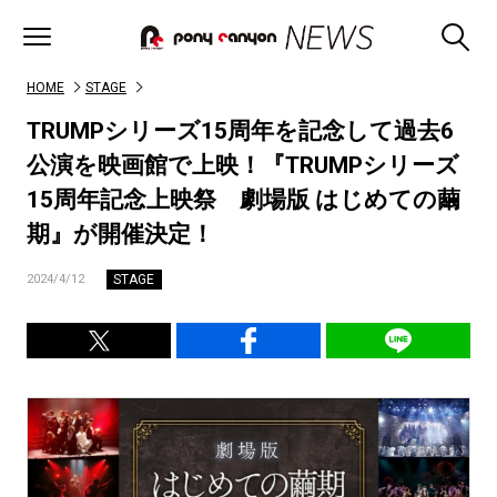
HOME
STAGE
TRUMPシリーズ15周年を記念して過去6
公演を映画館で上映！『TRUMPシリーズ
15周年記念上映祭 劇場版 はじめての繭
期』が開催決定！
STAGE
2024/4/12