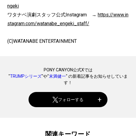
ngeki
ワタナベ演劇スタッフ公式Instagram →
https://www.in
stagram.com/watanabe_engeki_staff/
(C)WATANABE ENTERTAINMENT
PONY CANYON公式Xでは
"
TRUMPシリーズ
"や"
末満健一
" の新着記事をお知らせしていま
す！
フォローする
関連キーワード