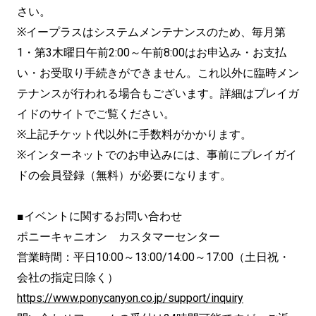
さい。
※イープラスはシステムメンテナンスのため、毎月第
1・第3木曜日午前2:00～午前8:00はお申込み・お支払
い・お受取り手続きができません。これ以外に臨時メン
テナンスが行われる場合もございます。詳細はプレイガ
イドのサイトでご覧ください。
※上記チケット代以外に手数料がかかります。
※インターネットでのお申込みには、事前にプレイガイ
ドの会員登録（無料）が必要になります。
■イベントに関するお問い合わせ
ポニーキャニオン カスタマーセンター
営業時間：平日10:00～13:00/14:00～17:00（土日祝・
会社の指定日除く）
https://www.ponycanyon.co.jp/support/inquiry