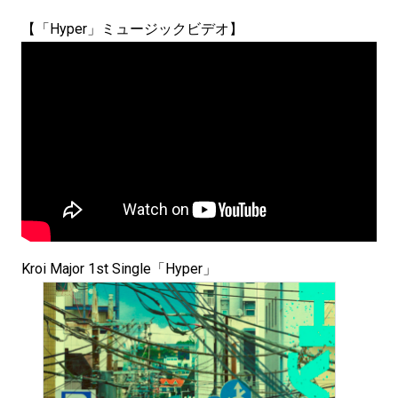
【「Hyper」ミュージックビデオ】
Kroi Major 1st Single「Hyper」