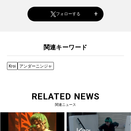
フォローする
関連キーワード
Kroi
アンダーニンジャ
RELATED NEWS
関連ニュース