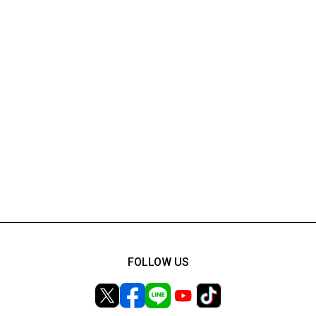
FOLLOW US