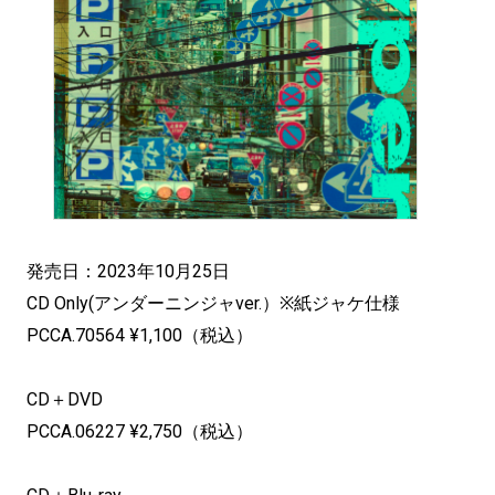
発売日：2023年10月25日
CD Only(アンダーニンジャver.）※紙ジャケ仕様
PCCA.70564 ¥1,100（税込）
CD＋DVD
PCCA.06227 ¥2,750（税込）