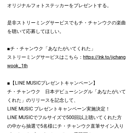
オリジナルフォトステッカーをプレゼントする。
是非ストリーミングサービスでもチ・チャンウクの楽曲
を聴いて応募してほしい。
■チ・チャンウク「あなたがいてくれた」
ストリーミングサービスはこちら：
https://lnk.to/jichang
wook_1th
■【LINE MUSICプレゼントキャンペーン】
チ・チャンウク 日本デビューシングル「あなたがいて
くれた」のリリースを記念して、
LINE MUSIC プレゼントキャンペーン実施決定！
LINE MUSICでフルサイズで500回以上聴いてくれた方
の中から抽選で5名様にチ・チャンウク直筆サイン入り