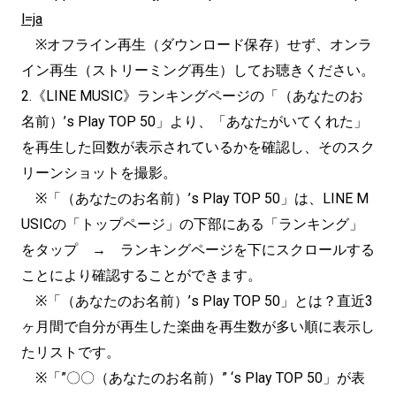
l=ja
※オフライン再生（ダウンロード保存）せず、オンラ
イン再生（ストリーミング再生）してお聴きください。
2.《LINE MUSIC》ランキングページの「（あなたのお
名前）’s Play TOP 50」より、「あなたがいてくれた」
を再生した回数が表示されているかを確認し、そのスク
リーンショットを撮影。
※「（あなたのお名前）’s Play TOP 50」は、LINE M
USICの「トップページ」の下部にある「ランキング」
をタップ → ランキングページを下にスクロールする
ことにより確認することができます。
※「（あなたのお名前）’s Play TOP 50」とは？直近3
ヶ月間で自分が再生した楽曲を再生数が多い順に表示し
たリストです。
※「”〇〇（あなたのお名前）” ‘s Play TOP 50」が表