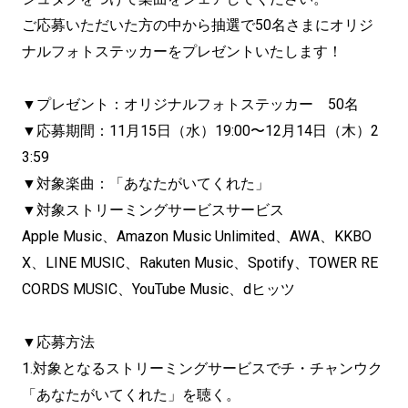
ご応募いただいた方の中から抽選で50名さまにオリジ
ナルフォトステッカーをプレゼントいたします！
▼プレゼント：オリジナルフォトステッカー 50名
▼応募期間：11月15日（水）19:00〜12月14日（木）2
3:59
▼対象楽曲：「あなたがいてくれた」
▼対象ストリーミングサービスサービス
Apple Music、Amazon Music Unlimited、AWA、KKBO
X、LINE MUSIC、Rakuten Music、Spotify、TOWER RE
CORDS MUSIC、YouTube Music、dヒッツ
▼応募方法
1.対象となるストリーミングサービスでチ・チャンウク
「あなたがいてくれた」を聴く。