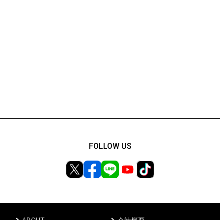
FOLLOW US