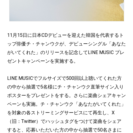
11月15日に日本CDデビューを迎えた韓国を代表するト
ップ俳優チ・チャンウクが、デビューシングル「あなた
がいてくれた」のリリースを記念してLINE MUSIC プレ
ゼントキャンペーンを実施する。
LINE MUSICでフルサイズで500回以上聴いてくれた方
の中から抽選で5名様にチ・チャンウク直筆サイン入り
ポスターをプレゼントをする。さらに楽曲シェアキャン
ペーンも実施。チ・チャンウク「あなたがいてくれた」
を対象の各ストリーミングサービスにて再生し、X
（旧：Twitter）でハッシュタグをつけて楽曲をシェア
すると、応募いただいた方の中から抽選で50名さまに