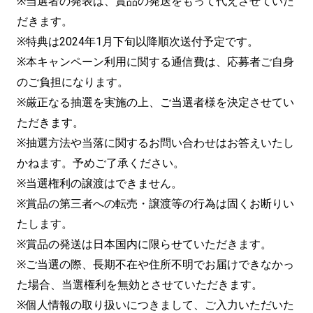
※当選者の発表は、賞品の発送をもって代えさせていた
だきます。
※特典は2024年1月下旬以降順次送付予定です。
※本キャンペーン利用に関する通信費は、応募者ご自身
のご負担になります。
※厳正なる抽選を実施の上、ご当選者様を決定させてい
ただきます。
※抽選方法や当落に関するお問い合わせはお答えいたし
かねます。予めご了承ください。
※当選権利の譲渡はできません。
※賞品の第三者への転売・譲渡等の行為は固くお断りい
たします。
※賞品の発送は日本国内に限らせていただきます。
※ご当選の際、長期不在や住所不明でお届けできなかっ
た場合、当選権利を無効とさせていただきます。
※個人情報の取り扱いにつきまして、ご入力いただいた