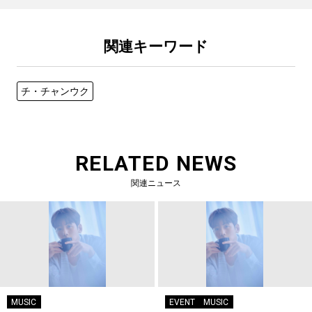
関連キーワード
チ・チャンウク
RELATED NEWS
関連ニュース
MUSIC
EVENT
MUSIC