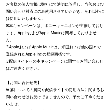
お客様の個人情報は弊社にて適切に管理し、当落および
問い合わせ対応にのみ使用させていただき、それ以外に
は使用いたしません。
※本キャンペーンは、ポニーキャニオンが主催しており
ます。AppleおよびApple Musicは関与しておりませ
ん。
※Appleおよび Apple Musicは、米国および他の国々で
登録されたApple Inc.の登録商標です。
※配信サイトへの本キャンペーンに関するお問い合わせ
はご遠慮ください。
【お問い合わせ先】
当落についての質問や配信サイトの使用方法に関するお
問い合わせはお受けできませんので、予めご了承くださ
いませ。