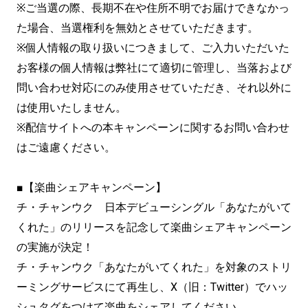
※ご当選の際、長期不在や住所不明でお届けできなかっ
た場合、当選権利を無効とさせていただきます。
※個人情報の取り扱いにつきまして、ご入力いただいた
お客様の個人情報は弊社にて適切に管理し、当落および
問い合わせ対応にのみ使用させていただき、それ以外に
は使用いたしません。
※配信サイトへの本キャンペーンに関するお問い合わせ
はご遠慮ください。
■【楽曲シェアキャンペーン】
チ・チャンウク 日本デビューシングル「あなたがいて
くれた」のリリースを記念して楽曲シェアキャンペーン
の実施が決定！
チ・チャンウク「あなたがいてくれた」を対象のストリ
ーミングサービスにて再生し、X（旧：Twitter）でハッ
シュタグをつけて楽曲をシェアしてください。