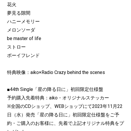
花火
夢見る隙間
ハニーメモリー
メロンソーダ
be master of life
ストロー
ボーイフレンド
特典映像：aiko×Radio Crazy behind the scenes
■44th Single「星の降る日に」初回限定仕様盤
予約購入先着特典：aiko・オリジナルステッカー
※全国のCDショップ、WEBショップにて2023年11月22
日（水）発売「星の降る日に」初回限定仕様盤をご予
約・ご購入のお客様に、先着で上記オリジナル特典をプ