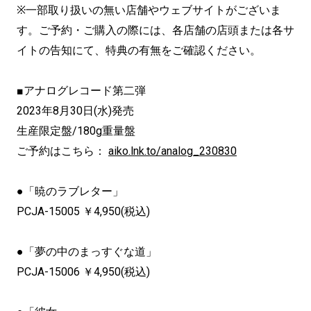
※一部取り扱いの無い店舗やウェブサイトがございま
す。ご予約・ご購入の際には、各店舗の店頭または各サ
イトの告知にて、特典の有無をご確認ください。
■アナログレコード第二弾
2023年8月30日(水)発売
生産限定盤/180g重量盤
ご予約はこちら：
aiko.lnk.to/analog_230830
●「暁のラブレター」
PCJA-15005 ￥4,950(税込)
●「夢の中のまっすぐな道」
PCJA-15006 ￥4,950(税込)