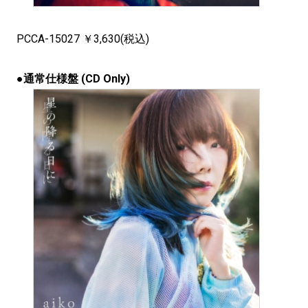
PCCA-15027 ￥3,630(税込)
●通常仕様盤 (CD Only)