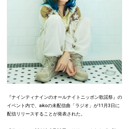
『ナインティナインのオールナイトニッポン歌謡祭』の
イベント内で、aikoの未配信曲「ラジオ」が11月3日に
配信リリースすることが発表された。