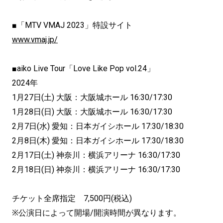
■「MTV VMAJ 2023」特設サイト
www.vmaj.jp/
■aiko Live Tour「Love Like Pop vol.24」
2024年
1月27日(土) 大阪：大阪城ホール 16:30/17:30
1月28日(日) 大阪：大阪城ホール 16:30/17:30
2月7日(水) 愛知：日本ガイシホール 17:30/18:30
2月8日(木) 愛知：日本ガイシホール 17:30/18:30
2月17日(土) 神奈川：横浜アリーナ 16:30/17:30
2月18日(日) 神奈川：横浜アリーナ 16:30/17:30
チケット全席指定 7,500円(税込)
※公演日によって開場/開演時間が異なります。