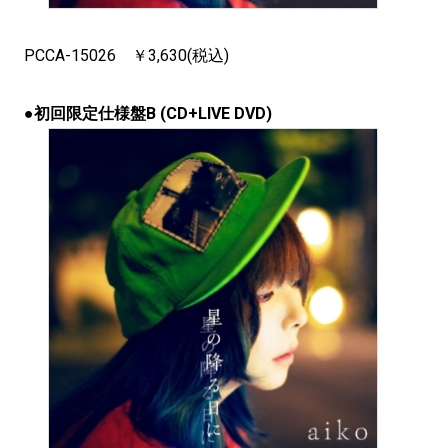
PCCA-15026 ￥3,630(税込)
●初回限定仕様盤B (CD+LIVE DVD)