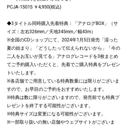
PCJA-15015 ￥4,950(税込)
◆3タイトル同時購入先着特典：「アナログBOX」（サ
イズ：左右326mm／天地345mm／幅43m）
※全国のCDショップにて、2024年1月5日発売「湿った
夏の始まり」「どうしたって伝えられないから」「今の
二人をお互いが見てる」アナログレコードを3枚まとめ
てご予約購入いただくと、先着でご購入特典をプレゼン
トいたします。
※各店舗でご用意している特典数量には限りがございま
すので、お早目のご予約をおすすめいたします。
※特典は数に限りがございますので、発売前でも特典プ
レゼントを終了する可能性がございます。
※特典サイズは変更になる可能性がございます。
※一部取り扱いの無い店舗やウェブサイトがございま