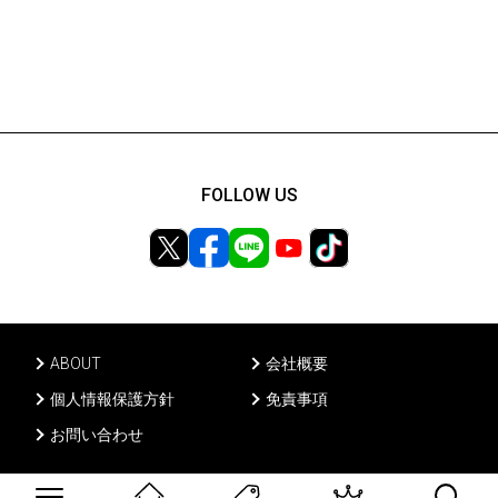
FOLLOW US
ABOUT
会社概要
個人情報保護方針
免責事項
お問い合わせ