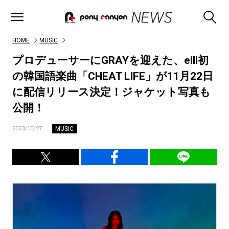
HOME
MUSIC
プロデューサーにGRAYを迎えた、eill初
の韓国語楽曲「CHEAT LIFE」が11月22日
に配信リリース決定！ジャケット写真も
公開！
MUSIC
2023/10/27