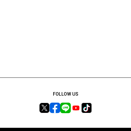
FOLLOW US