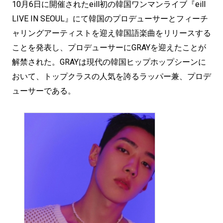
10月6日に開催されたeill初の韓国ワンマンライブ『eill
LIVE IN SEOUL』にて韓国のプロデューサーとフィーチ
ャリングアーティストを迎え韓国語楽曲をリリースする
ことを発表し、プロデューサーにGRAYを迎えたことが
解禁された。GRAYは現代の韓国ヒップホップシーンに
おいて、トップクラスの人気を誇るラッパー兼、プロデ
ューサーである。