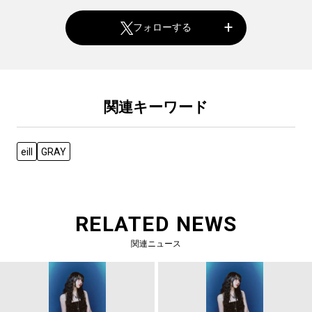
フォローする
関連キーワード
eill
GRAY
RELATED NEWS
関連ニュース