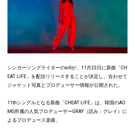
シンガーソングライターのeillが、11月22日に新曲「CH
EAT LIFE」を配信リリースすることが決定し、合わせて
ジャケット写真とプロデューサー情報が公開された。
11thシングルとなる新曲「CHEAT LIFE」は、韓国のAO
MG所属の人気プロデューサーGRAY（読み：グレイ）に
よるプロデュース楽曲。