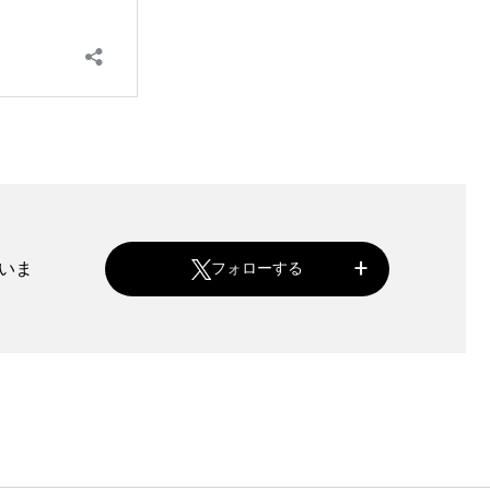
ていま
フォローする