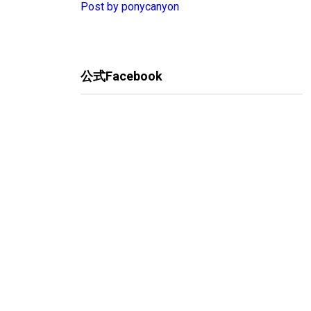
Post by ponycanyon
公式Facebook