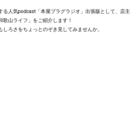
る人気podcast「本屋プラグラジオ」出張版として、店主
和歌山ライフ」をご紹介します！
もしろさをちょっとのぞき見してみませんか。
。