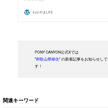
PONY CANYON公式Xでは
"
和歌山県移住
" の新着記事をお知らせし
す！
関連キーワード