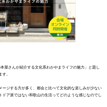
 地元の本屋さんが紹介する文化系わかやまライフの魅力」と題し
ます。
メージする方が多く、都会と比べて文化的な楽しみが少ない
トドア派ではない和歌山の生活ってどのような感じなのでし