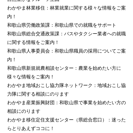
わかやま林業移住：林業就業に関する様々な情報をご案
内！
和歌山県労働政策課：和歌山県での就職をサポート
和歌山県総合交通政策課：バスやタクシー業者への就職
に関する情報をご案内！
和歌山県人事委員会：和歌山県職員の採用についてご案
内！
和歌山県新規就農相談センター：農業を始めたい方に
様々な情報をご案内！
わかやま地域おこし協力隊ネットワーク：地域おこし協
力隊に関する相談にのります
わかやま産業振興財団：和歌山県で事業を始めたい方の
相談にのります
わかやま移住定住支援センター（県総合窓口）：迷った
らとりあえずココに！