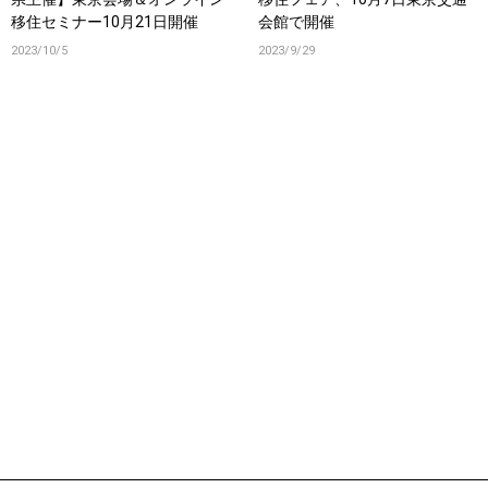
移住セミナー10月21日開催
会館で開催
2023/10/5
2023/9/29