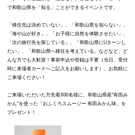
で和歌山県を「知る」ことができるイベントです。
「移住先は決めていない」、「和歌山県を知らない」、
「海や山が好き」、「お子様に自然を体験させたい」、
「次の旅行先を探している」、「和歌山県にUターンし
たい」、「和歌山県へ移住を考えている」などなど、ど
んな方でも大歓迎！事前申込や登録は不要（当日、受付
時に来場者カードへご記入をお願いします）、お気軽に
ご来場ください！
ご来場いただいた方先着300名様に、和歌山県産“有田み
かん”を使った「おふくろスムージー 有田みかん味」を
プレゼント！