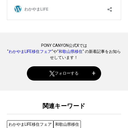
PONY CANYON公式Xでは
"
わかやまLIFE移住フェア
"や"
和歌山県移住
" の新着記事をお知ら
せしています！
フォローする
関連キーワード
わかやまLIFE移住フェア
和歌山県移住