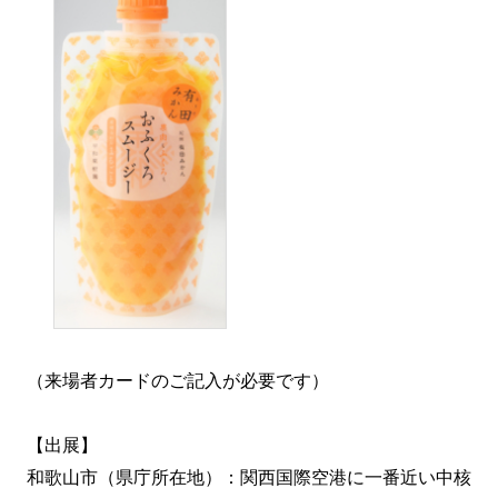
（来場者カードのご記入が必要です）
【出展】
和歌山市（県庁所在地）：関西国際空港に一番近い中核