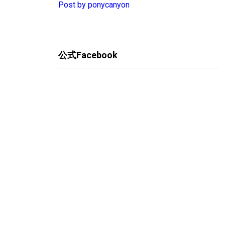
Post by ponycanyon
公式Facebook