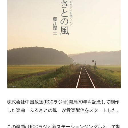
株式会社中国放送(RCCラジオ)開局70年を記念して制作
した楽曲「ふるさとの風」が音楽配信をスタートした。
この楽曲はRCCラジオ新ステーションジングルとして制