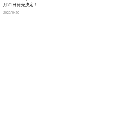
月21日発売決定！
2020/8/20