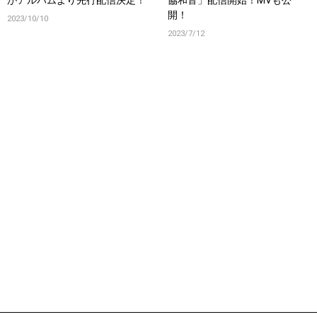
開！
2023/10/10
2023/7/12