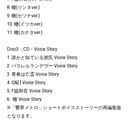
8. 轍(リンネver.)
9. 轍(セツナver.)
10. 轍(イツカver.)
11. 轍(カナタver.)
Disc3：CD・Voice Story
1. 誰かと似ている彼氏 Voice Story
2. パラレルランデヴー Voice Story
3. 青春は亡霊 Voice Story
4. Q&[ ] Voice Story
5. F協和音 Voice Story
6. 轍 Voice Story
※「響界メトロ」ショートボイスストーリーの再編集版
となります。