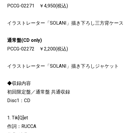
PCCG-02271 ￥4,950(税込)
イラストレーター「SOLANI」描き下ろし三方背ケース
通常盤(CD only)
PCCG-02272 ￥2,200(税込)
イラストレーター「SOLANI」描き下ろしジャケット
◆収録内容
初回限定盤／通常盤 共通収録
Disc1：CD
1. Tik[Q]et
作詞：RUCCA