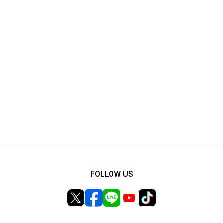
FOLLOW US