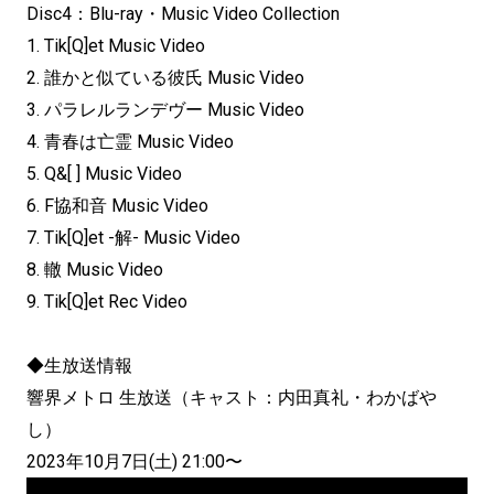
Disc4：Blu-ray・Music Video Collection
1. Tik[Q]et Music Video
2. 誰かと似ている彼氏 Music Video
3. パラレルランデヴー Music Video
4. 青春は亡霊 Music Video
5. Q&[ ] Music Video
6. F協和音 Music Video
7. Tik[Q]et -解- Music Video
8. 轍 Music Video
9. Tik[Q]et Rec Video
◆生放送情報
響界メトロ 生放送（キャスト：内田真礼・わかばや
し）
2023年10月7日(土) 21:00〜