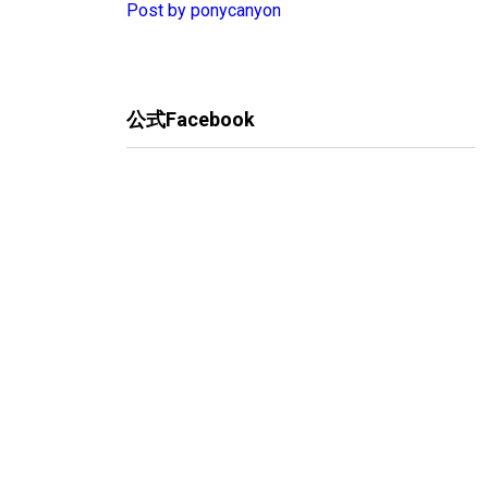
Post by ponycanyon
公式Facebook