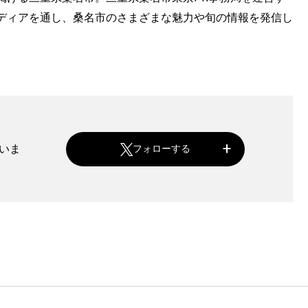
ディアを通し、桑名市のさまざまな魅力や旬の情報を発信し
ていま
フォローする