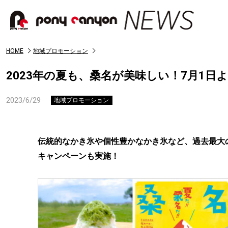
HOME
地域プロモーション
2023年の夏も、桑名が美味しい！7月1
2023/6/29
地域プロモーション
伝統的なかき氷や個性豊かなかき氷など、過去最大
キャンペーンも実施！