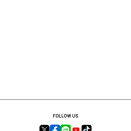
FOLLOW US