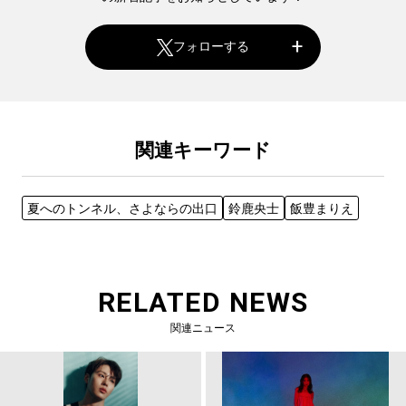
フォローする
関連キーワード
夏へのトンネル、さよならの出口
鈴鹿央士
飯豊まりえ
RELATED NEWS
関連ニュース