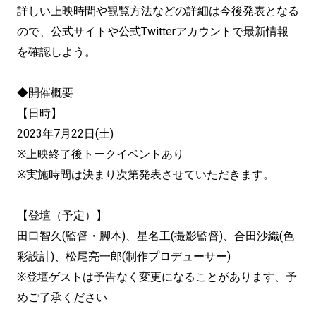
詳しい上映時間や観覧方法などの詳細は今後発表となる
ので、公式サイトや公式Twitterアカウントで最新情報
を確認しよう。
◆開催概要
【日時】
2023年7月22日(土)
※上映終了後トークイベントあり
※実施時間は決まり次第発表させていただきます。
【登壇（予定）】
田口智久(監督・脚本)、星名工(撮影監督)、合田沙織(色
彩設計)、松尾亮一郎(制作プロデューサー)
※登壇ゲストは予告なく変更になることがあります、予
めご了承ください