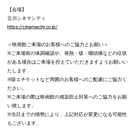
【会場】
立川シネマシティ
https://cinemacity.co.jp/
＜映画館ご来場のお客様へのご協力とお願い＞
※ご来場前の体調確認や、発熱・咳・咽頭痛などの症状
がある場合はご来場を控えていただきますようお願いい
たします
※咳エチケットなど周囲のお客様へのご配慮にご協力く
ださい。
※ご来場の際は映画館の感染防止対策へのご協力をお願
い致します。
※当日までの情勢により、上記対応が変更になる可能性
もございます。