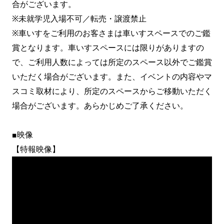
合がございます。
※未就学児入場不可／転売・譲渡禁止
※車いすをご利用のお客さまは車いすスペースでのご鑑
賞となります。車いすスペースには限りがありますの
で、ご利用人数によっては所定のスペース以外でご鑑賞
いただく場合がございます。また、イベントの内容やマ
スコミ取材により、所定のスペースからご移動いただく
場合がございます。あらかじめご了承ください。
■映像
【特報映像】