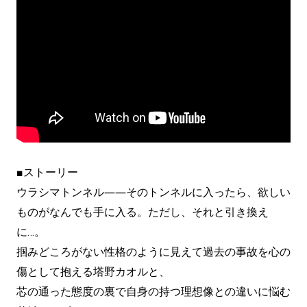
■ストーリー
ウラシマトンネル――そのトンネルに入ったら、欲しい
ものがなんでも手に入る。ただし、それと引き換え
に…。
掴みどころがない性格のように見えて過去の事故を心の
傷として抱える塔野カオルと、
芯の通った態度の裏で自身の持つ理想像との違いに悩む