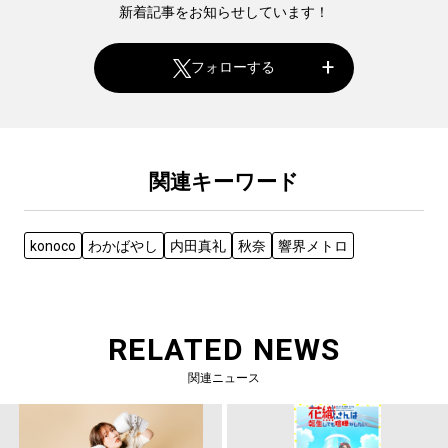
新着記事をお知らせしています！
フォローする
関連キーワード
konoco
わかばやし
内田真礼
秋奈
響界メトロ
RELATED NEWS
関連ニュース