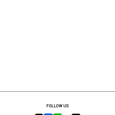
FOLLOW US