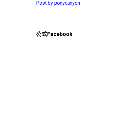
Post by ponycanyon
公式Facebook