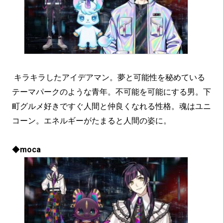
キラキラしたアイデアマン。夢と可能性を秘めている
テーマパークのような青年。不可能を可能にする男。下
町グルメ好きですぐ人間と仲良くなれる性格。魂はユニ
コーン。エネルギーがたまると人間の姿に。
◆
moca