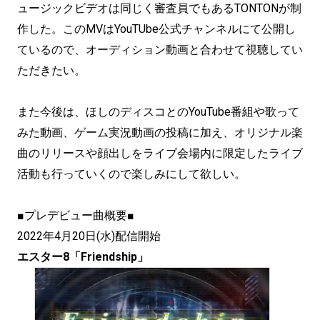
ュージックビデオは同じく審査員でもあるTONTONが制
作した。このMVはYouTUbe公式チャンネルにて公開し
ているので、オーディション動画と合わせて視聴してい
ただきたい。
また今後は、ほしのディスコとのYouTube番組や歌って
みた動画、ゲーム実況動画の投稿に加え、オリジナル楽
曲のリリースや顔出しをライブ会場内に限定したライブ
活動も行っていくので楽しみにして欲しい。
■プレデビュー曲概要■
2022年4月20日(水)配信開始
エスター8「Friendship」