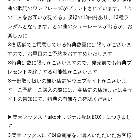
曲の歌詞のワンフレーズがプリントされています。「今
の二人をお互いが見てる」収録の13曲分あり、13種ラ
ンダムとなります。どの曲のシューレースが出るか、お
楽しみに！
※各店舗でご用意している特典数量には限りがございま
すので、お早目のご予約をおすすめいたします。
※特典は数に限りがございますので、発売前でも特典プ
レゼントを終了する可能性がございます。
※一部取り扱いの無い店舗やウェブサイトがございま
す。ご予約・ご購入の際には、各店舗の店頭または各サ
イトの告知にて、特典の有無をご確認ください。
▶楽天ブックス「aikoオリジナル配送BOX」につきまし
て
※楽天ブックスにて対象商品をご購入いただいたお客様