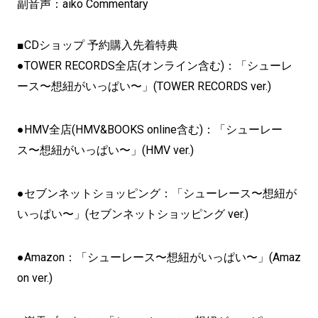
副音声：aiko Commentary
■CDショップ 予約購入先着特典
●TOWER RECORDS全店(オンライン含む)：「シューレ
ース〜想紐がいっぱい〜」(TOWER RECORDS ver.)
●HMV全店(HMV&BOOKS online含む)：「シューレー
ス〜想紐がいっぱい〜」(HMV ver.)
●セブンネットショッピング：「シューレース〜想紐が
いっぱい〜」(セブンネットショッピング ver.)
●Amazon：「シューレース〜想紐がいっぱい〜」(Amaz
on ver.)