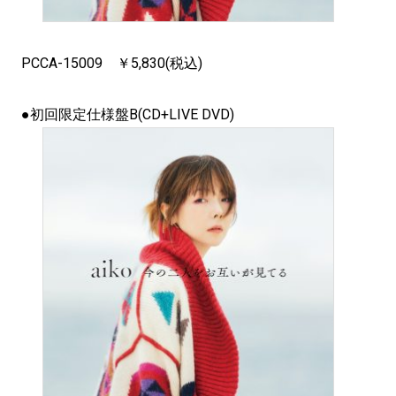
PCCA-15009 ￥5,830(税込)
●初回限定仕様盤B(CD+LIVE DVD)