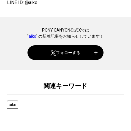
LINE ID: @aiko
PONY CANYON公式Xでは
"
aiko
" の新着記事をお知らせしています！
フォローする
関連キーワード
aiko