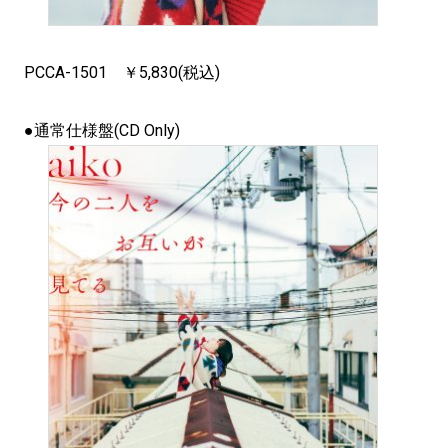
PCCA-1501 ￥5,830(税込)
●通常仕様盤(CD Only)