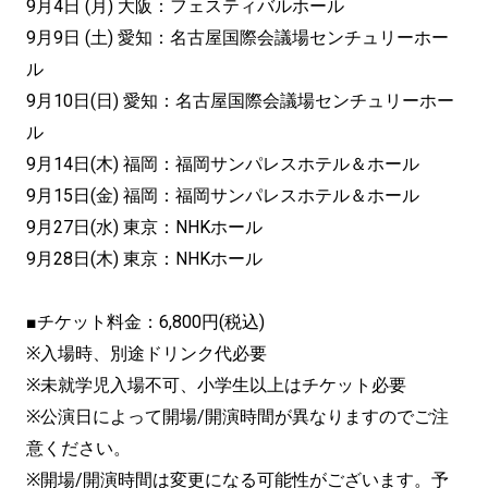
9月4日 (月) 大阪：フェスティバルホール
9月9日 (土) 愛知：名古屋国際会議場センチュリーホー
ル
9月10日(日) 愛知：名古屋国際会議場センチュリーホー
ル
9月14日(木) 福岡：福岡サンパレスホテル＆ホール
9月15日(金) 福岡：福岡サンパレスホテル＆ホール
9月27日(水) 東京：NHKホール
9月28日(木) 東京：NHKホール
■チケット料金：6,800円(税込)
※入場時、別途ドリンク代必要
※未就学児入場不可、小学生以上はチケット必要
※公演日によって開場/開演時間が異なりますのでご注
意ください。
※開場/開演時間は変更になる可能性がございます。予