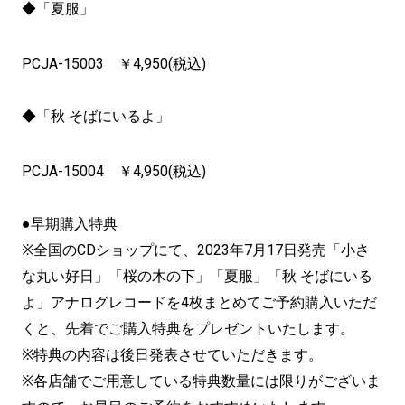
◆「夏服」
PCJA-15003 ￥4,950(税込)
◆「秋 そばにいるよ」
PCJA-15004 ￥4,950(税込)
●早期購入特典
※全国のCDショップにて、2023年7月17日発売「小さ
な丸い好日」「桜の木の下」「夏服」「秋 そばにいる
よ」アナログレコードを4枚まとめてご予約購入いただ
くと、先着でご購入特典をプレゼントいたします。
※特典の内容は後日発表させていただきます。
※各店舗でご用意している特典数量には限りがございま