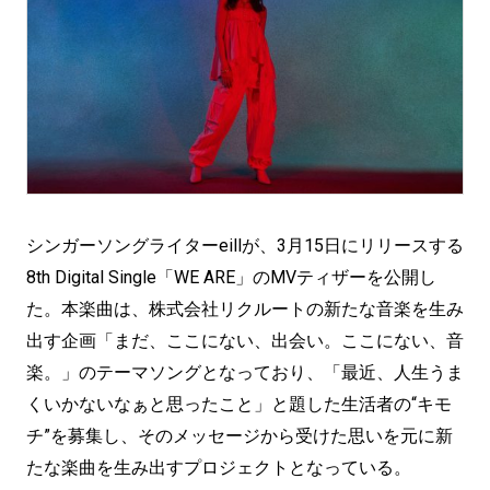
シンガーソングライターeillが、3月15日にリリースする
8th Digital Single「WE ARE」のMVティザーを公開し
た。本楽曲は、株式会社リクルートの新たな音楽を生み
出す企画「まだ、ここにない、出会い。ここにない、音
楽。」のテーマソングとなっており、「最近、人生うま
くいかないなぁと思ったこと」と題した生活者の“キモ
チ”を募集し、そのメッセージから受けた思いを元に新
たな楽曲を生み出すプロジェクトとなっている。