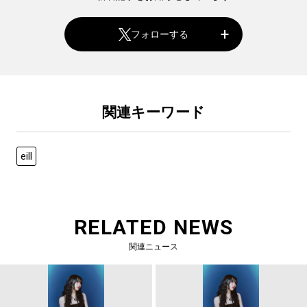
フォローする
関連キーワード
eill
RELATED NEWS
関連ニュース