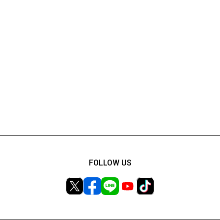
FOLLOW US