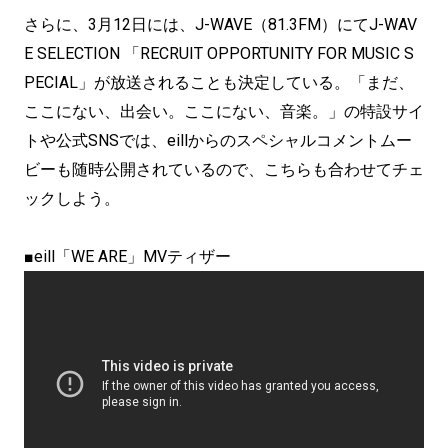
さらに、3月12日には、J-WAVE（81.3FM）にてJ-WAV
E SELECTION 「RECRUIT OPPORTUNITY FOR MUSIC S
PECIAL」が放送されることも決定している。「まだ、
ここにない、出会い。ここにない、音楽。」の特設サイ
トや公式SNSでは、eillからのスペシャルコメントムー
ビーも随時公開されているので、こちらも合わせてチェ
ックしよう。
■eill「WE ARE」MVティザー