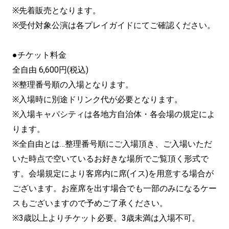
※先着販売となります。
※受付対象公演は各プレイガイドにてご確認ください。
●チケット料金
全自由 6,600円(税込)
※整理番号順の入場となります。
※入場時に別途ドリンク代が必要となります。
※入場キャパシティは各地方自治体・各会場の規定によ
ります。
※全自由とは…整理番号順にご入場頂き、ご入場いただ
いた時点で空いているお好きな場所でご覧頂く形式で
す。会場規定により客席内に席(イス)を用意する場合が
ございます。お座席を出す場合でも一部のみになるケー
スもございますので予めご了承ください。
※3歳以上よりチケット必要。3歳未満は入場不可。