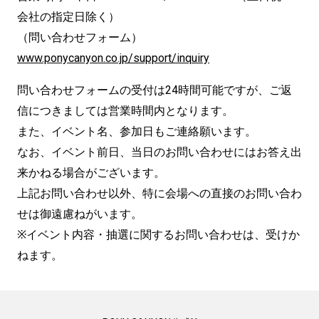
会社の指定日除く）
（問い合わせフォーム）
www.ponycanyon.co.jp/support/inquiry
問い合わせフォームの受付は24時間可能ですが、ご返
信につきましては営業時間内となります。
また、イベント名、参加日もご連絡願います。
なお、イベント前日、当日のお問い合わせにはお答え出
来かねる場合がございます。
上記お問い合わせ以外、特に会場への直接のお問い合わ
せは御遠慮ねがいます。
※イベント内容・抽選に関するお問い合わせは、受けか
ねます。