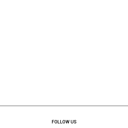
FOLLOW US