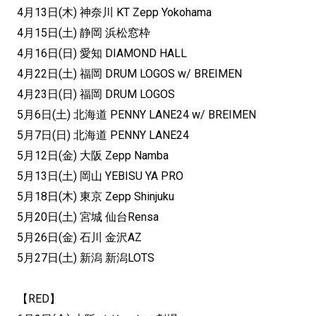
4月13日(木) 神奈川 KT Zepp Yokohama
4月15日(土) 静岡 浜松窓枠
4月16日(日) 愛知 DIAMOND HALL
4月22日(土) 福岡 DRUM LOGOS w/ BREIMEN
4月23日(日) 福岡 DRUM LOGOS
5月6日(土) 北海道 PENNY LANE24 w/ BREIMEN
5月7日(日) 北海道 PENNY LANE24
5月12日(金) 大阪 Zepp Namba
5月13日(土) 岡山 YEBISU YA PRO
5月18日(木) 東京 Zepp Shinjuku
5月20日(土) 宮城 仙台Rensa
5月26日(金) 石川 金沢AZ
5月27日(土) 新潟 新潟LOTS
【RED】