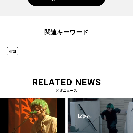
関連キーワード
Kroi
RELATED NEWS
関連ニュース