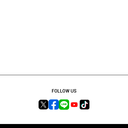
FOLLOW US