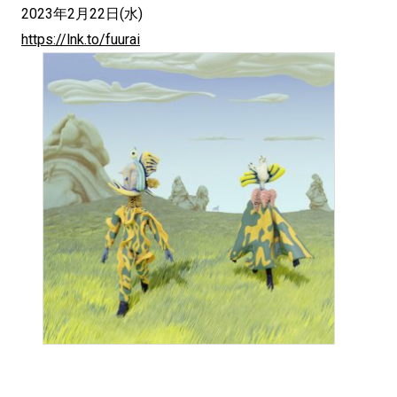
2023年2月22日(水)
https://lnk.to/fuurai