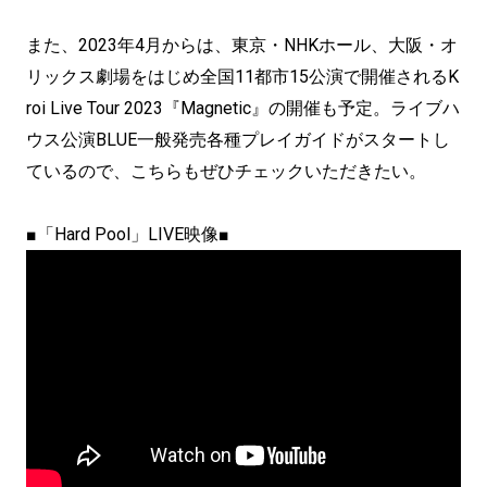
また、2023年4月からは、東京・NHKホール、大阪・オ
リックス劇場をはじめ全国11都市15公演で開催されるK
roi Live Tour 2023『Magnetic』の開催も予定。ライブハ
ウス公演BLUE一般発売各種プレイガイドがスタートし
ているので、こちらもぜひチェックいただきたい。
■「Hard Pool」LIVE映像■