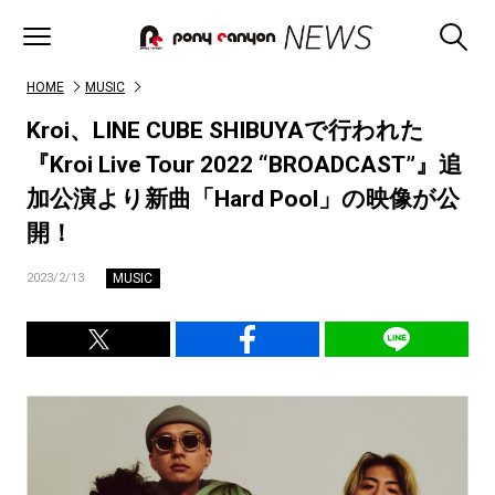
HOME
MUSIC
Kroi、LINE CUBE SHIBUYAで行われた
『Kroi Live Tour 2022 “BROADCAST”』追
加公演より新曲「Hard Pool」の映像が公
開！
MUSIC
2023/2/13