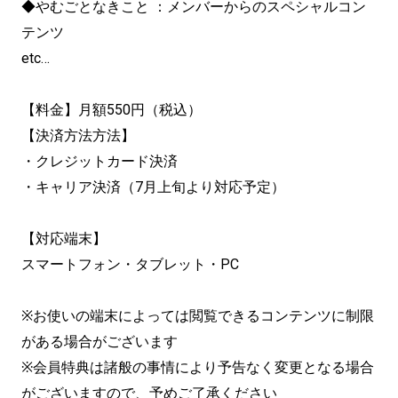
◆やむごとなきこと ：メンバーからのスペシャルコン
テンツ
etc…
【料金】月額550円（税込）
【決済方法方法】
・クレジットカード決済
・キャリア決済（7月上旬より対応予定）
【対応端末】
スマートフォン・タブレット・PC
※お使いの端末によっては閲覧できるコンテンツに制限
がある場合がございます
※会員特典は諸般の事情により予告なく変更となる場合
がございますので、予めご了承ください