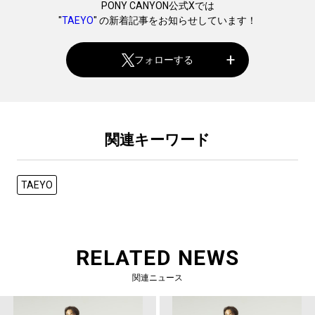
PONY CANYON公式Xでは
"
TAEYO
" の新着記事をお知らせしています！
フォローする
関連キーワード
TAEYO
RELATED NEWS
関連ニュース