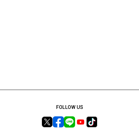
FOLLOW US