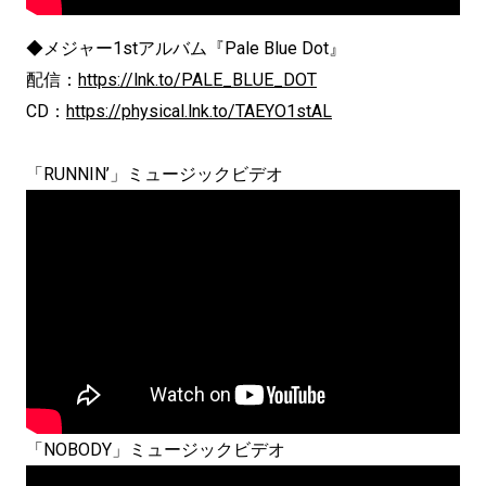
◆メジャー1stアルバム『Pale Blue Dot』
配信：
https://lnk.to/PALE_BLUE_DOT
CD：
https://physical.lnk.to/TAEYO1stAL
「RUNNIN’」ミュージックビデオ
「NOBODY」ミュージックビデオ