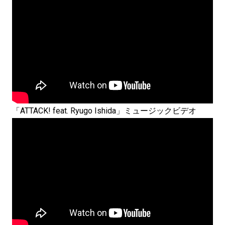
「ATTACK! feat. Ryugo Ishida」ミュージックビデオ