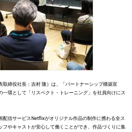
表取締役社長：吉村 隆）は、「パートナーシップ構築宣
の一環として「リスペクト・トレーニング」を社員向けにス
信サービスNetflixがオリジナル作品の制作に携わる全ス
ッフやキャストが安心して働くことができ、作品づくりに集