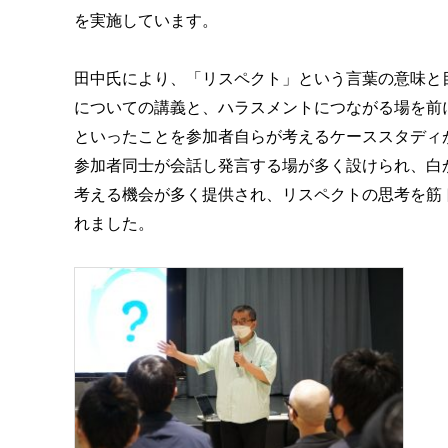
を実施しています。
田中氏により、「リスペクト」という言葉の意味と
についての講義と、ハラスメントにつながる場を前
といったことを参加者自らが考えるケーススタディ
参加者同士が会話し発言する場が多く設けられ、白
考える機会が多く提供され、リスペクトの思考を筋
れました。