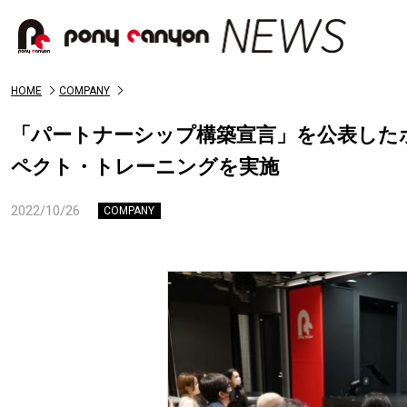
HOME
COMPANY
「パートナーシップ構築宣言」を公表した
ペクト・トレーニングを実施
2022/10/26
COMPANY