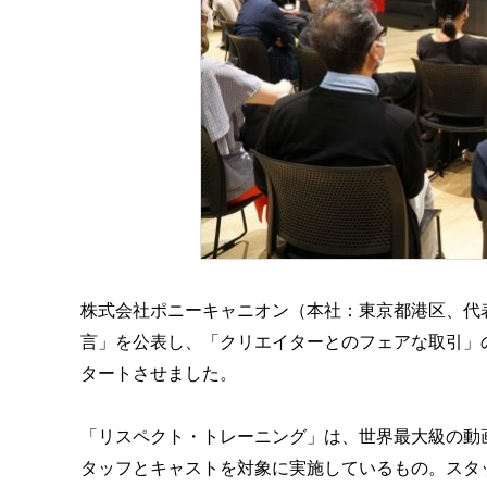
株式会社ポニーキャニオン（本社：東京都港区、代
言」を公表し、「クリエイターとのフェアな取引」
タートさせました。
「リスペクト・トレーニング」は、世界最大級の動画配
タッフとキャストを対象に実施しているもの。スタ