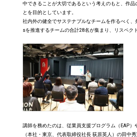
中できることが大切であるという考えのもと、作品
とを目的としています。
社内外の健全でサステナブルなチームを作るべく、
sを推進するチームの合計28名が集まり、リスペク
講師を務めたのは、従業員支援プログラム（EAP
（本社・東京、代表取締役社長 荻原英人）の田中秀憲