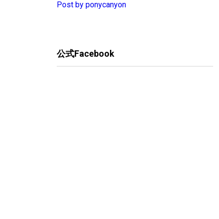
Post by ponycanyon
公式Facebook