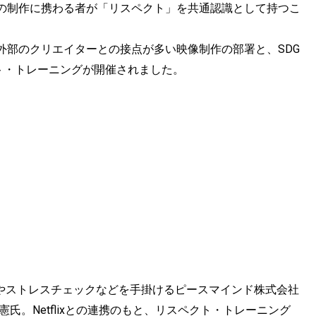
の制作に携わる者が「リスペクト」を共通認識として持つこ
外部のクリエイターとの接点が多い映像制作の部署と、SDG
ト・トレーニングが開催されました。
）やストレスチェックなどを手掛けるピースマインド株式会社
氏。Netflixとの連携のもと、リスペクト・トレーニング