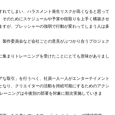
すれてしまい、ハラスメント発生リスクが高くなると思って
、そのためにスケジュールや予算や段取りを上手く構築させ
ますが、プレッシャーの強弱で行動が変わってしまう人は多
、製作委員会など会社ごとの意見がぶつかり合うプロジェク
に集まりトレーニングを受けたことにとても意味がありまし
アな取引」を行うべく、社員一人一人がエンターテイメント
となり、クリエイターの活動を持続可能にするためのアクシ
トレーニングは今後別の部署を対象に順次実施していきま