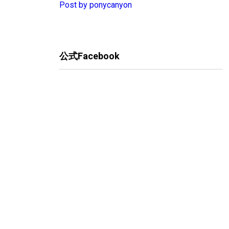
Post by ponycanyon
公式Facebook