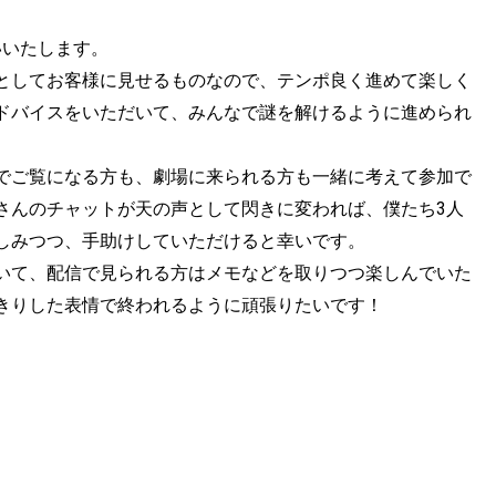
いいたします。
としてお客様に見せるものなので、テンポ良く進めて楽しく
ドバイスをいただいて、みんなで謎を解けるように進められ
でご覧になる方も、劇場に来られる方も一緒に考えて参加で
さんのチャットが天の声として閃きに変われば、僕たち3人
しみつつ、手助けしていただけると幸いです。
いて、配信で見られる方はメモなどを取りつつ楽しんでいた
きりした表情で終われるように頑張りたいです！