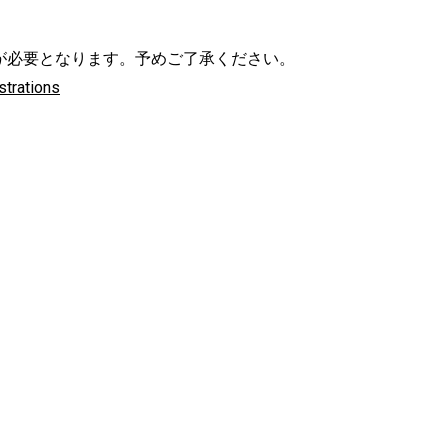
が必要となります。予めご了承ください。
strations