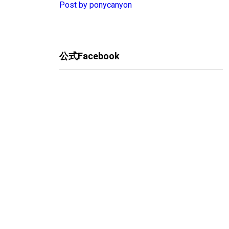
Post by ponycanyon
公式Facebook