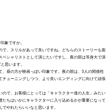
う印象ですか。
ので、スリルがあって良いですね。どちらのストーリーも面
スペシャリストとして演じたいですし、夜の部は等身大で演
ばと思います。
て、昼の方が映画っぽい印象です。夜の部は、3人の関係性
てチューニングしつつ、より良いエンディングに向けて頑張
いので、お客様にとっては「キャラクター達の人生」みたい
僕たちはいかにキャラクターに入り込めるかが重要になって
んでやれたらいいなと思います。