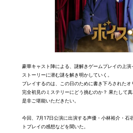
豪華キャスト陣による、謎解きゲームプレイの上演
ストーリーに潜む謎を解き明かしていく。
プレイするのは、この日のために書き下ろされたオ
完全初見のミステリーにどう挑むのか？ 果たして
是非ご堪能いただきたい。
今回、7月17日公演に出演する声優・小林裕介・
トプレイの感想などを聞いた。