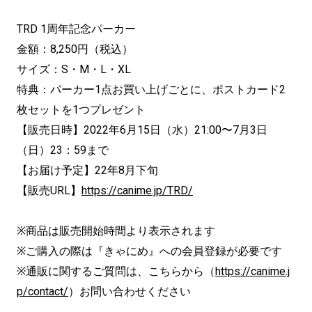
TRD 1周年記念パーカー
金額：8,250円（税込）
サイズ：S・M・L・XL
特典：パーカー1点お買い上げごとに、ポストカード2
枚セットを1つプレゼント
【販売日時】2022年6月15日（水）21:00〜7月3日
（日）23：59まで
【お届け予定】22年8月下旬
【販売URL】
https://canime.jp/TRD/
※商品は販売開始時間より表示されます
※ご購入の際は『きゃにめ』への会員登録が必要です
※通販に関するご質問は、こちらから（
https://canime.j
p/contact/
）お問い合わせください