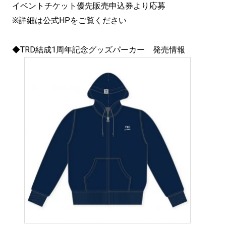
イベントチケット優先販売申込券より応募
※詳細は公式HPをご覧ください
◆TRD結成1周年記念グッズパーカー 発売情報