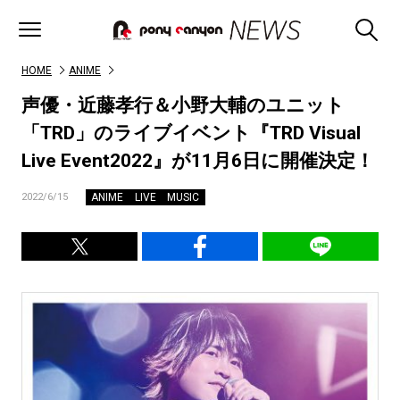
HOME
ANIME
声優・近藤孝行＆小野大輔のユニット
「TRD」のライブイベント『TRD Visual
Live Event2022』が11月6日に開催決定！
ANIME
LIVE
MUSIC
2022/6/15