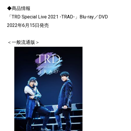
◆商品情報
「TRD Special Live 2021 -TRAD-」Blu-ray／DVD
2022年6月15日発売
＜一般流通版＞