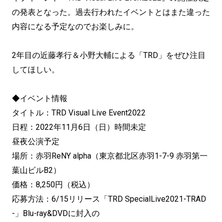
の発表となった。過去行われたイベントとはまた違った
内容になる予定なのでお楽しみに。
2年目の近藤孝行＆小野大輔による「TRD」をぜひ注目
してほしい。
◆イベント情報
タイトル：TRD Visual Live Event2022
日程：2022年11月6日（日）時間未定
昼夜公演予定
場所：赤羽ReNY alpha（東京都北区赤羽1-7-9 赤羽第一
葉山ビルB2）
価格：8,250円（税込）
応募方法：6/15リリース「TRD SpecialLive2021-TRAD
-」Blu-ray&DVDに封入の