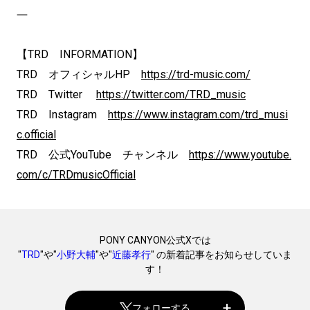
―
【TRD INFORMATION】
TRD オフィシャルHP
https://trd-music.com/
TRD Twitter
https://twitter.com/TRD_music
TRD Instagram
https://www.instagram.com/trd_musi
c.official
TRD 公式YouTube チャンネル
https://www.youtube.
com/c/TRDmusicOfficial
PONY CANYON公式Xでは
"
TRD
"や"
小野大輔
"や"
近藤孝行
" の新着記事をお知らせしていま
す！
フォローする