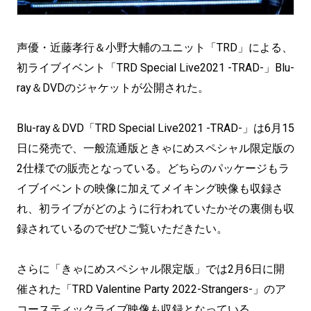
声優・近藤孝行＆小野大輔のユニット「TRD」による、
初ライブイベント「TRD Special Live2021 -TRAD-」Blu-
ray＆DVDのジャケットが公開された。
Blu-ray＆DVD「TRD Special Live2021 -TRAD-」は6月15
日に発売で、一般流通版ときゃにめスペシャル限定版の
2仕様での販売となっている。どちらのパッケージもラ
イブイベントの映像に加えてメイキング映像も収録さ
れ、初ライブがどのように行われていたかその裏側も収
録されているのでぜひご覧いただきたい。
さらに「きゃにめスペシャル限定版」では2月6日に開
催された「TRD Valentine Party 2022-Strangers-」のア
コースティックライブ映像も収録となっている。