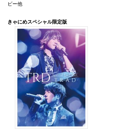
ビー他
きゃにめスペシャル限定版