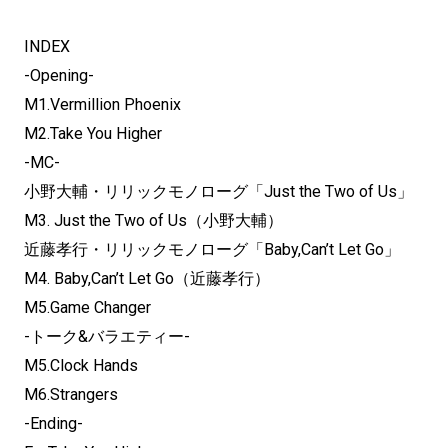
INDEX
-Opening-
M1.Vermillion Phoenix
M2.Take You Higher
-MC-
小野大輔・リリックモノローグ「Just the Two of Us」
M3. Just the Two of Us（小野大輔）
近藤孝行・リリックモノローグ「Baby,Can’t Let Go」
M4. Baby,Can’t Let Go（近藤孝行）
M5.Game Changer
-トーク&バラエティー-
M5.Clock Hands
M6.Strangers
-Ending-