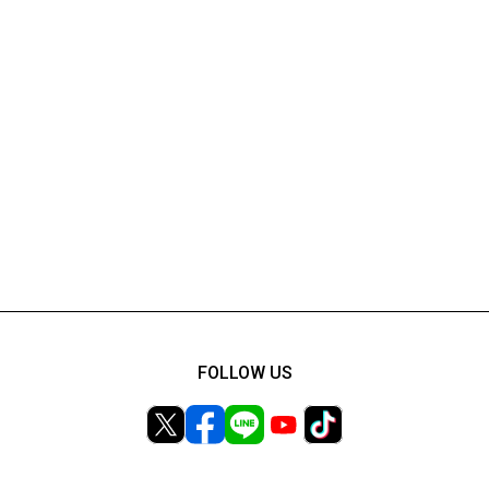
FOLLOW US