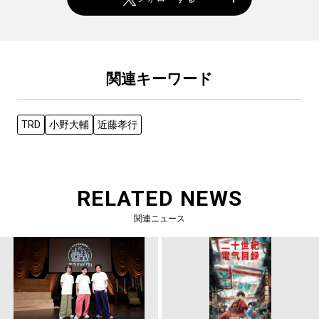
関連キーワード
TRD
小野大輔
近藤孝行
RELATED NEWS
関連ニュース