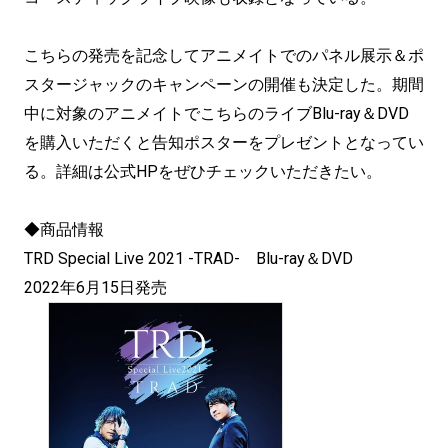
こちらの発売を記念してアニメイトでのパネル展示＆ポ
スタージャックのキャンペーンの開催も決定した。期間
中に対象のアニメイトでこちらのライブBlu-ray＆DVD
を購入いただくと告知ポスターをプレゼントとなってい
る。詳細は公式HPをぜひチェックいただきたい。
◆商品情報
TRD Special Live 2021 -TRAD- Blu-ray＆DVD
2022年6月15日発売