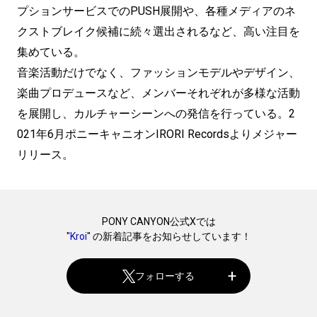
プションサービスでのPUSH展開や、各種メディアのネ
クストブレイク候補に続々選出されるなど、高い注目を
集めている。
音楽活動だけでなく、ファッションモデルやデザイン、
楽曲プロデュースなど、メンバーそれぞれが多様な活動
を展開し、カルチャーシーンへの発信を⾏っている。2
021年6月ポニーキャニオンIRORI Recordsよりメジャー
リリース。
PONY CANYON公式Xでは
"
Kroi
" の新着記事をお知らせしています！
フォローする