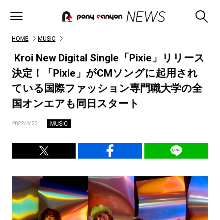
HOME
MUSIC
Kroi New Digital Single「Pixie」リリース
決定！「Pixie」がCMソングに起用され
ている国際ファッション専門職大学の全
国オンエアも同日スタート
MUSIC
2022/4/23