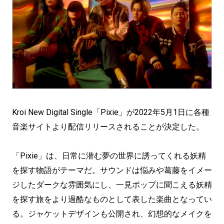
Kroi New Digital Single「Pixie」が2022年5月1日に各種
音楽サイトより配信リリースされることが決定した。
「Pixie」は、日常に潜む夢の世界に誘ってくれる妖精
を探す物語がテーマだ。サウンドは悩みや葛藤をイメー
ジしたダークな雰囲気にし、一見ポップに聞こえる妖精
を探す旅をより過酷なものとして表した楽曲となってい
る。ジャケットデザインも公開され、幻想的なメイクを