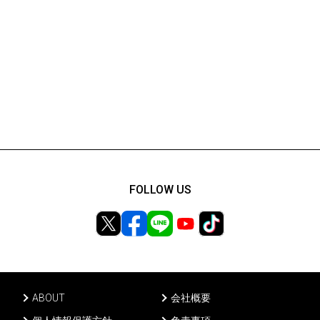
FOLLOW US
ABOUT
会社概要