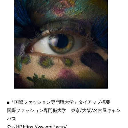
■「国際ファッション専門職大学」タイアップ概要
国際ファッション専門職大学 東京/大阪/名古屋キャン
パス
公式HP:
https://www.piif.ac.jp/