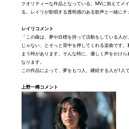
クオリティーな作品となっている。MVに加えてメ
る。レイリが歌唱する透明感のある歌声と一緒にチ
レイリコメント
「この曲は、夢や目標を持って活動をしている人が
じゃない、とそっと背中を押してくれる楽曲です。
まう時があります。そんな時に、優しく声をかけら
なります。
この作品によって、夢をもつ人、継続する人が1人
上野一稀コメント