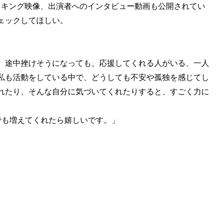
イキング映像、出演者へのインタビュー動画も公開されてい
ェックしてほしい。
、途中挫けそうになっても、応援してくれる人がいる、一人
私も活動をしている中で、どうしても不安や孤独を感じてし
れたり、そんな自分に気づいてくれたりすると、すごく力に
でも増えてくれたら嬉しいです。」