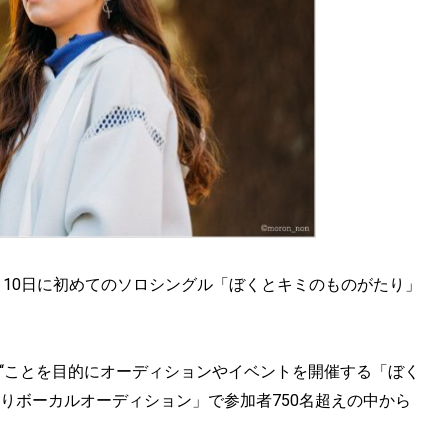
、3月10日に初めてのソロシングル「ぼくとキミのものがたり」
“ことを目的にオーディションやイベントを開催する「ぼく
がたりボーカルオーディション」で参加者750名超えの中から