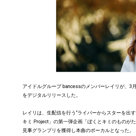
アイドルグループ bancessのメンバーレイリが
をデジタルリリースした。
レイリは、生配信を行う“ライバーからスターを出す
キミ Project」の第一弾企画「ぼくとキミのもの
見事グランプリを獲得し本曲のボーカルとなった。