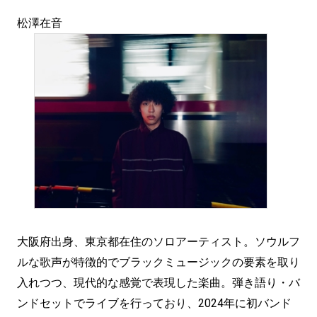
松澤在音
大阪府出身、東京都在住のソロアーティスト。ソウルフ
ルな歌声が特徴的でブラックミュージックの要素を取り
入れつつ、現代的な感覚で表現した楽曲。弾き語り・バ
ンドセットでライブを行っており、2024年に初バンド