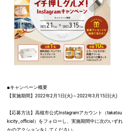
■キャンペーン概要
【実施期間】2022年2月1日(火)～2022年3月15日(火)
【応募方法】高槻市公式Instagramアカウント（takatsu
kicity_official）をフォローし、実施期間中に次のいずれ
かのアクションをしてください。