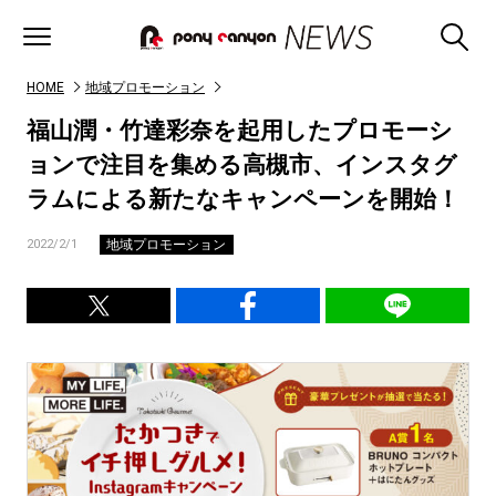
HOME
地域プロモーション
福山潤・竹達彩奈を起用したプロモーシ
ョンで注目を集める高槻市、インスタグ
ラムによる新たなキャンペーンを開始！
地域プロモーション
2022/2/1