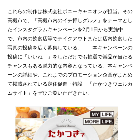
これらの制作は株式会社ポニーキャニオンが担当。その
高槻市で、「高槻市内のイチ押しグルメ」をテーマとし
たインスタグラムキャンペーンを2月1日から実施中
で、市内の飲食店等でテイクアウトまたは店内飲食した
写真の投稿を広く募集している。 本キャンペーンの
投稿に「いいね！」をしただけでも抽選で賞品が当たる
チャンスもある魅力的な内容となっている。本キャンペ
ーンの詳細や、これまでのプロモーション企画がまとめ
て掲載されている定住促進・特設 「たかつきウェルカ
ムサイト」をぜひご覧いただきたい。