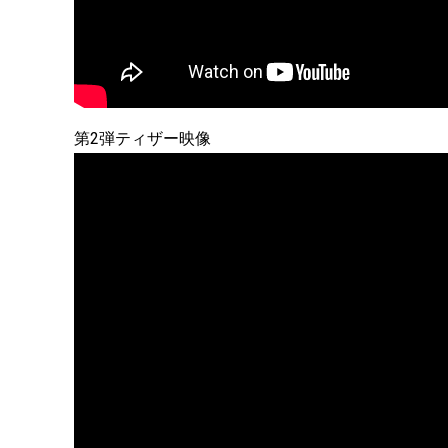
第2弾ティザー映像