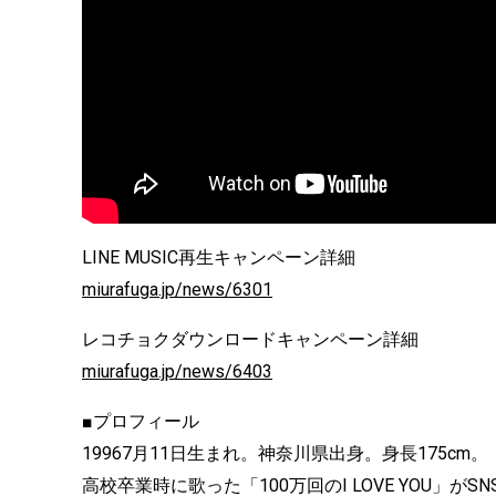
LINE MUSIC再生キャンペーン詳細
miurafuga.jp/news/6301
レコチョクダウンロードキャンペーン詳細
miurafuga.jp/news/6403
■プロフィール
19967月11日生まれ。神奈川県出身。身長175cm。
高校卒業時に歌った「100万回のI LOVE YOU