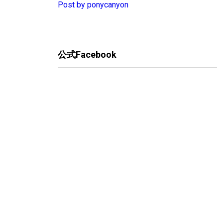
Post by ponycanyon
公式Facebook