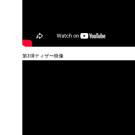
第3弾ティザー映像