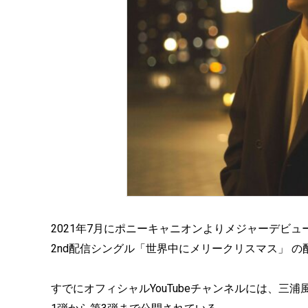
2021年7月にポニーキャニオンよりメジャーデビュ
2nd配信シングル「世界中にメリークリスマス」 
すでにオフィシャルYouTubeチャンネルには、