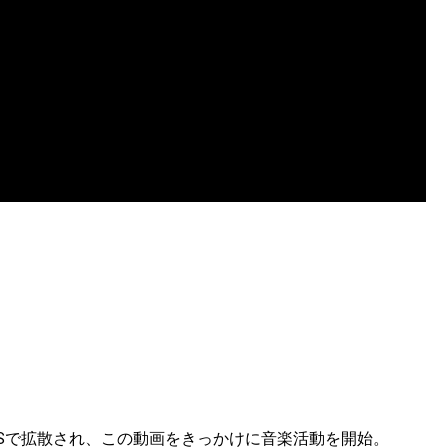
」がSNSで拡散され、この動画をきっかけに音楽活動を開始。