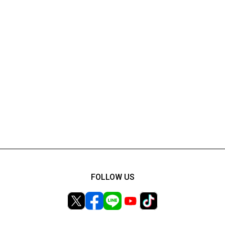
FOLLOW US