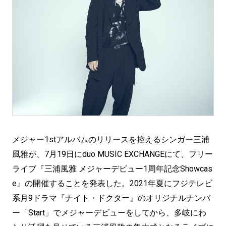
メジャー1stアルバムのリリースを控えるシンガー三浦
風雅が、7月19日にduo MUSIC EXCHANGEにて、フリー
ライブ『三浦風雅 メジャーデビュー1周年記念Showcas
e』の開催することを発表した。2021年夏にフジテレビ
系月9ドラマ『ナイト・ドクター』のオリジナルナンバ
ー「Start」でメジャーデビューをしてから、多岐にわ