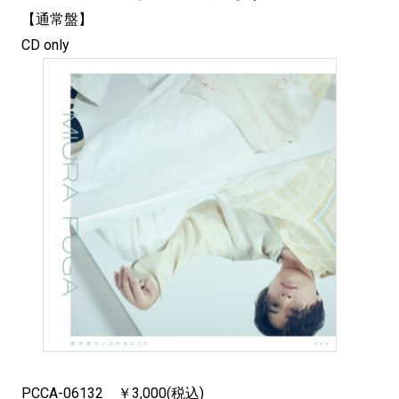
【通常盤】
CD only
PCCA-06132 ￥3,000(税込)