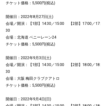
チケット価格：5,500円(税込)
開催日：2022年8月27日(土)
会場／開演：【1部】14:30／15:00 【2部】17:00／17:
30
会場：北海道 ベニーレーン24
チケット価格：5,500円(税込)
開催日：2022年9月3日(土)
会場／開演：【1部】14:30／15:00 【2部】18:00／18:
30
会場：大阪 梅田クラブクアトロ
チケット価格：5,500円(税込)
開催日：2022年9月4日(日)
会場／開演：【1部】14:30／15:00 【2部】18:00／18: