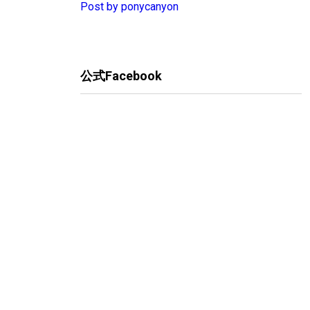
Post by ponycanyon
公式Facebook