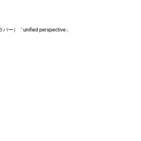
）「unified perspective」