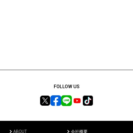
FOLLOW US
ABOUT
会社概要