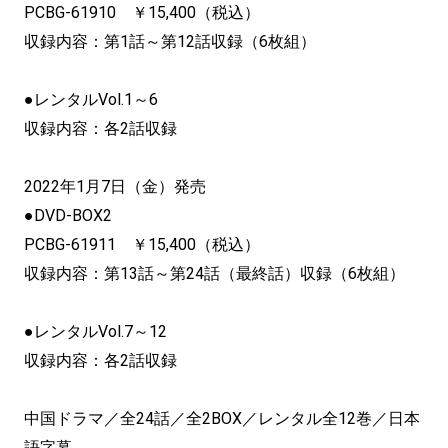
PCBG-61910 ￥15,400（税込）
収録内容：第1話～第12話収録（6枚組）
●レンタルVol.1～6
収録内容：各2話収録
2022年1月7日（金）発売
●DVD-BOX2
PCBG-61911 ￥15,400（税込）
収録内容：第13話～第24話（最終話）収録（6枚組）
●レンタルVol.7～12
収録内容：各2話収録
中国ドラマ／全24話／全2BOX／レンタル全12巻／日本
語字幕