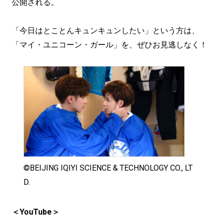
公開される。
「今日はとことんキュンキュンしたい」という方は、
「マイ・ユニコーン・ガール」を、ぜひお見逃しなく！
©BEIJING IQIYI SCIENCE & TECHNOLOGY CO., LT
D.
＜YouTube＞