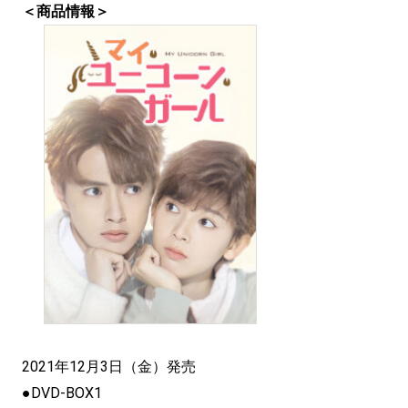
＜商品情報＞
2021年12月3日（金）発売
●DVD-BOX1