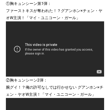
①胸キュンシーン第1弾：
ファーストキスが奪われた！？グアンホン×チェン・ヤ
オW主演！「マイ・ユニコーン・ガール」
②胸キュンシーン2弾：
腕グイ！？俺の許可なしでは行かせない グアンホン×チ
ェン・ヤオW主演！「マイ・ユニコーン・ガール」