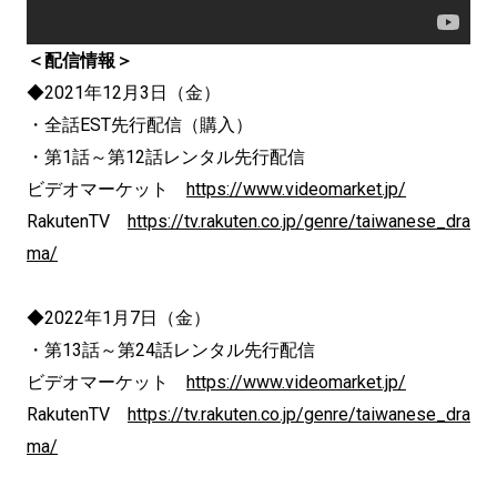
＜配信情報＞
◆2021年12月3日（金）
・全話EST先行配信（購入）
・第1話～第12話レンタル先行配信
ビデオマーケット
https://www.videomarket.jp/
RakutenTV
https://tv.rakuten.co.jp/genre/taiwanese_dra
ma/
◆2022年1月7日（金）
・第13話～第24話レンタル先行配信
ビデオマーケット
https://www.videomarket.jp/
RakutenTV
https://tv.rakuten.co.jp/genre/taiwanese_dra
ma/