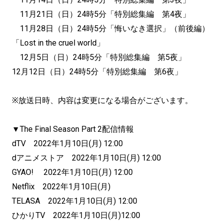
11月21日（日）24時5分「特別総集編 第4夜」
11月28日（日）24時5分「悔いなき選択」（前後編）
「Lost in the cruel world」
12月5日（日）24時5分「特別総集編 第5夜」
12月12日（日）24時5分「特別総集編 第6夜」
※放送日時、内容は変更になる場合がございます。
▼The Final Season Part 2配信情報
dTV 2022年1月10日(月) 12:00
dアニメストア 2022年1月10日(月) 12:00
GYAO! 2022年1月10日(月) 12:00
Netflix 2022年1月10日(月)
TELASA 2022年1月10日(月) 12:00
ひかりTV 2022年1月10日(月)12:00