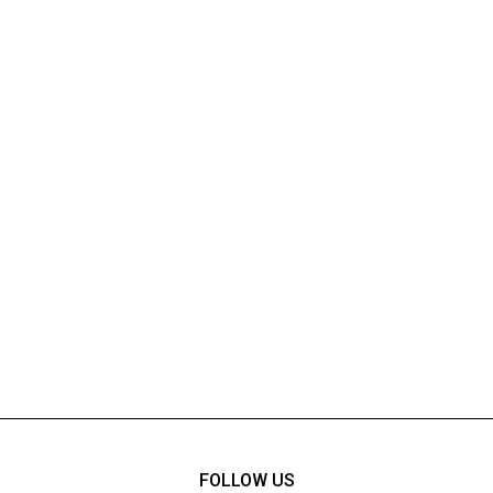
FOLLOW US