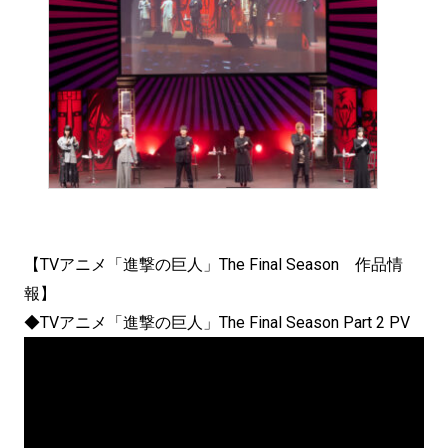
【TVアニメ「進撃の巨人」The Final Season 作品情
報】
◆TVアニメ「進撃の巨人」The Final Season Part 2 PV